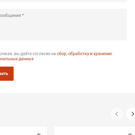
лжая, вы даёте согласие на
сбор, обработку и хранение
ональных данных
вить