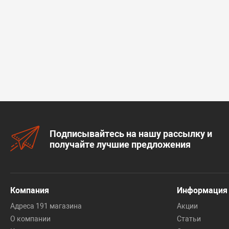
Подписывайтесь на нашу рассылку и
получайте лучшие предложения
Компания
Информация
Адреса 191 магазина
Акции
О компании
Статьи