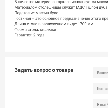
В качестве материала каркаса используется масси
Материалом столешницы служит МДСП шпон дуба ц
Подстолье: массив бука.
Гостиная – это основное предназначение этого пр
Длина стола в разложенном виде: 1700 мм.
Форма стола: овальная.
Гарантия: 2 года.
Задать вопрос о товаре