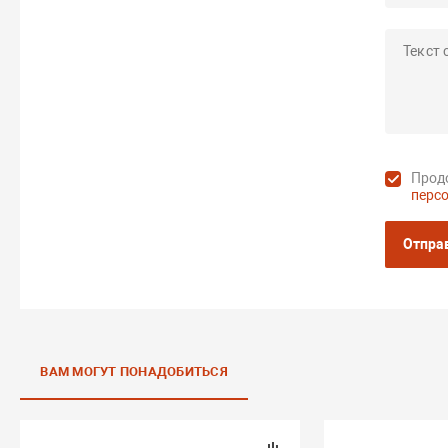
Продо
перс
Отпра
ВАМ МОГУТ ПОНАДОБИТЬСЯ