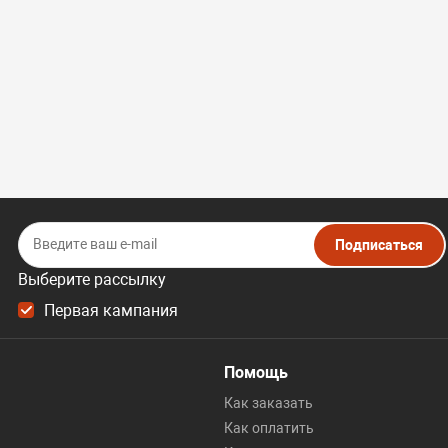
Подписаться
Выберите рассылку
Первая кампания
Помощь
Как заказать
Как оплатить