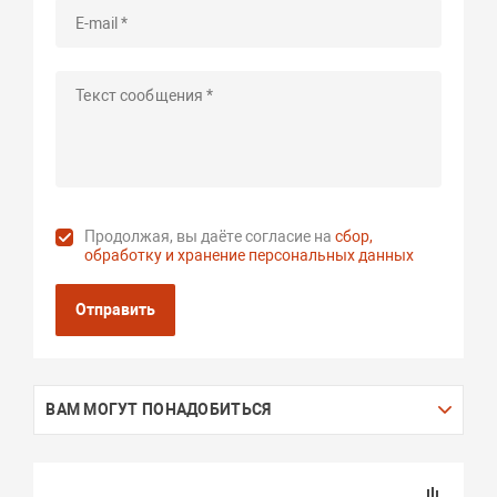
Продолжая, вы даёте согласие на
сбор,
обработку и хранение персональных данных
Отправить
ВАМ МОГУТ ПОНАДОБИТЬСЯ