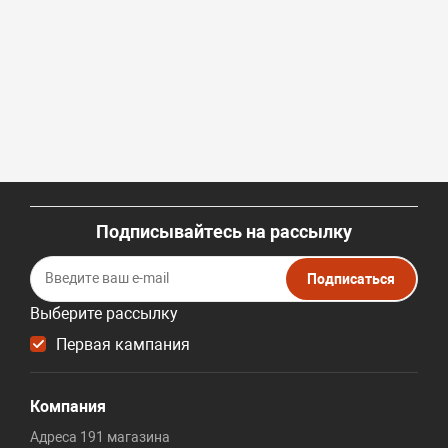
Подписывайтесь на рассылку
Подписаться
Выберите рассылку
Первая кампания
Компания
Адреса 191 магазина