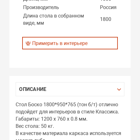
Производитель
Россия
Длина стола в собранном
1800
виде, мм
Примерить в интерьере
ОПИСАНИЕ
Стол Боско 1800*950*765 (тон б/т) отлично
подойдет для интерьеров в стиле Классика.
Габариты: 1200 x 760 x 0.8 мм.
Вес стола: 50 кг.
В качестве материала каркаса используется