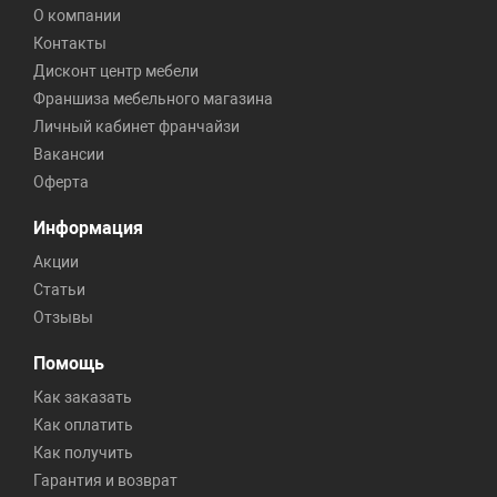
О компании
Контакты
Дисконт центр мебели
Франшиза мебельного магазина
Личный кабинет франчайзи
Вакансии
Оферта
Информация
Акции
Статьи
Отзывы
Помощь
Как заказать
Как оплатить
Как получить
Гарантия и возврат