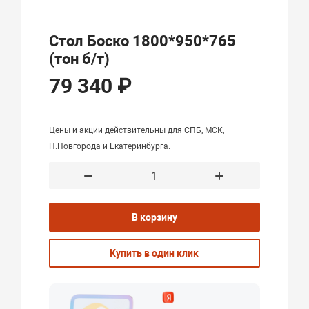
Стол Боско 1800*950*765
(тон б/т)
79 340 ₽
Цены и акции действительны для СПБ, МСК,
Н.Новгорода и Екатеринбурга.
В корзину
Купить в один клик