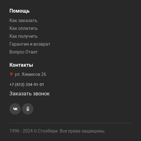
Помощь
Как заказать
Как оплатить
Как получить
Гарантия и возврат
Вопрос Ответ
Контакты
ул. Химиков 26
+7 (812) 334-91-01
Заказать звонок
1996 - 2024 © Столбери. Все права защищены.