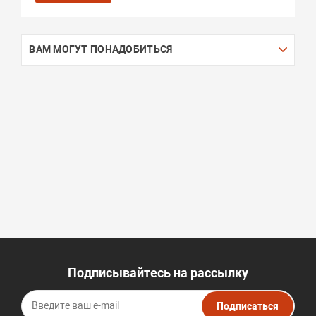
ВАМ МОГУТ ПОНАДОБИТЬСЯ
Подписывайтесь на рассылку
Подписаться