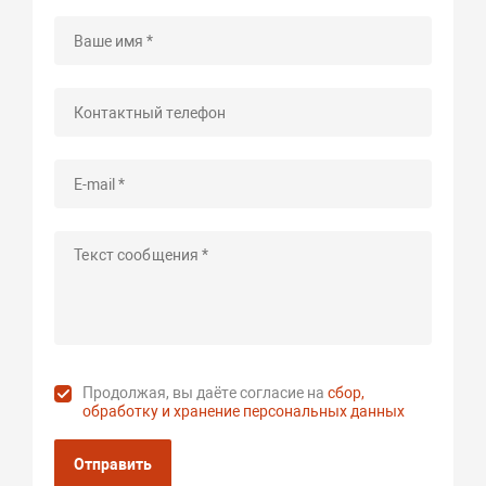
Продолжая, вы даёте согласие на
сбор,
обработку и хранение персональных данных
Отправить