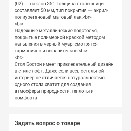
(02) — наклон 35°. Толщина столешницы
составляет 50 мм, тип покрытия — акрил-
полиуретановый матовый лак.<br>
<br>
Надежные металлические подстолья,
покрытые полимерной краской методом
напыления в черный муар, смотрятся
гармонично и выразительно.<br>
<br>
Стол Бостон имеет привлекательный дизайн
в стиле лофт. Даже если весь остальной
интерьер не отличается натуральностью,
одного стола хватит для создания
атмосферы природности, теплоты и
комфорта
Задать вопрос о товаре