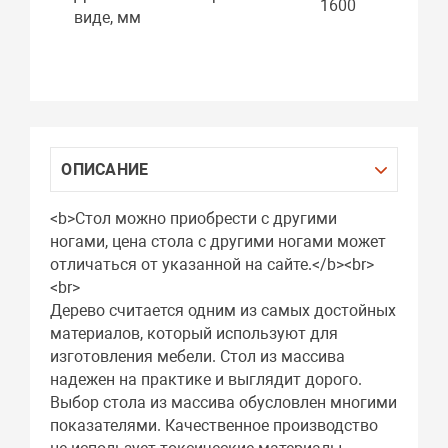
1600
виде, мм
ОПИСАНИЕ
<b>Стол можно приобрести с другими
ногами, цена стола с другими ногами может
отличаться от указанной на сайте.</b><br>
<br>
Дерево считается одним из самых достойных
материалов, который используют для
изготовления мебели. Стол из массива
надежен на практике и выглядит дорого.
Выбор стола из массива обусловлен многими
показателями. Качественное производство