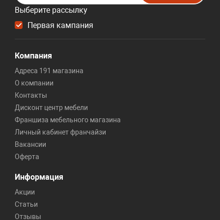
Выберите рассылку
Первая кампания
Компания
Адреса 191 магазина
О компании
Контакты
Дисконт центр мебели
Франшиза мебельного магазина
Личный кабинет франчайзи
Вакансии
Оферта
Информация
Акции
Статьи
Отзывы