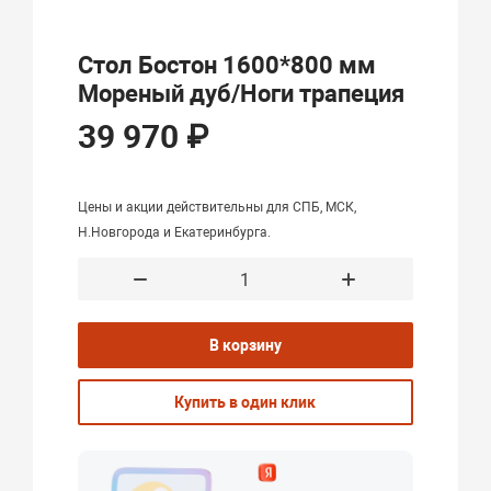
Стол Бостон 1600*800 мм
Мореный дуб/Ноги трапеция
39 970 ₽
Цены и акции действительны для СПБ, МСК,
Н.Новгорода и Екатеринбурга.
В корзину
Купить в один клик