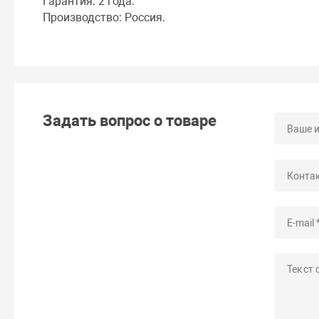
Гарантия: 2 года.
Производство: Россия.
Задать вопрос о товаре