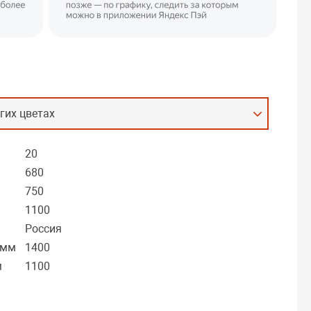
гих цветах
20
680
750
1100
Россия
 мм
1400
м
1100