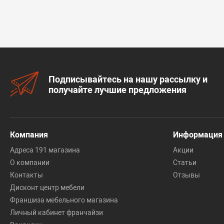
Подписывайтесь на нашу рассылку и
получайте лучшие предложения
Компания
Информация
Адреса 191 магазина
Акции
О компании
Статьи
Контакты
Отзывы
Дисконт центр мебели
Франшиза мебельного магазина
Личный кабинет франчайзи