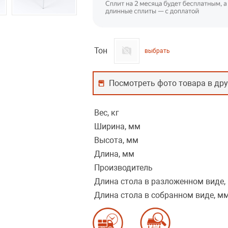
Тон
выбрать
Посмотреть фото товара в дру
Вес, кг
Ширина, мм
Высота, мм
Длина, мм
Производитель
Длина стола в разложенном виде,
Длина стола в собранном виде, м