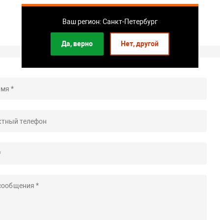
Ваш регион: Санкт-Петербург
Да, верно
Нет, другой