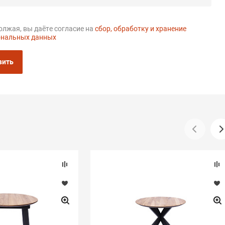
лжая, вы даёте согласие на
сбор, обработку и хранение
ональных данных
вить