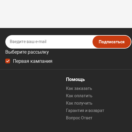
Подписаться
Выберите рассылку
Первая кампания
Помощь
Как заказать
Как оплатить
Как получить
Гарантия и возврат
Вопрос Ответ