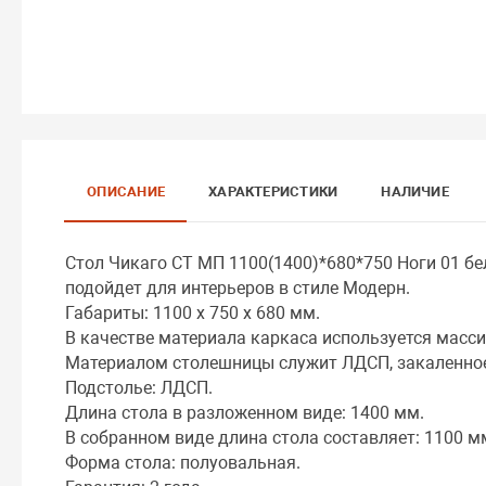
ОПИСАНИЕ
ХАРАКТЕРИСТИКИ
НАЛИЧИЕ
Стол Чикаго СТ МП 1100(1400)*680*750 Ноги 01 бе
подойдет для интерьеров в стиле Модерн.
Габариты: 1100 x 750 x 680 мм.
В качестве материала каркаса используется масси
Материалом столешницы служит ЛДСП, закаленное
Подстолье: ЛДСП.
Длина стола в разложенном виде: 1400 мм.
В собранном виде длина стола составляет: 1100 м
Форма стола: полуовальная.