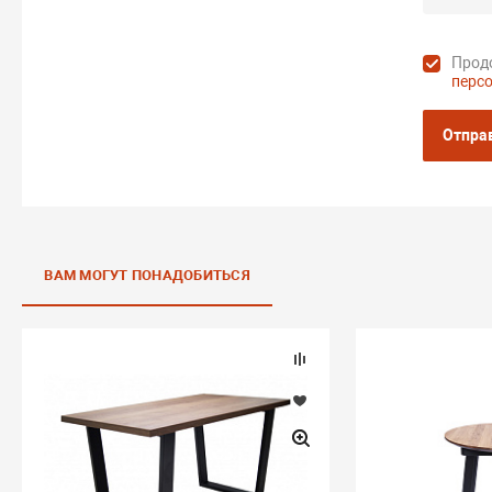
Продо
перс
Отпра
ВАМ МОГУТ ПОНАДОБИТЬСЯ