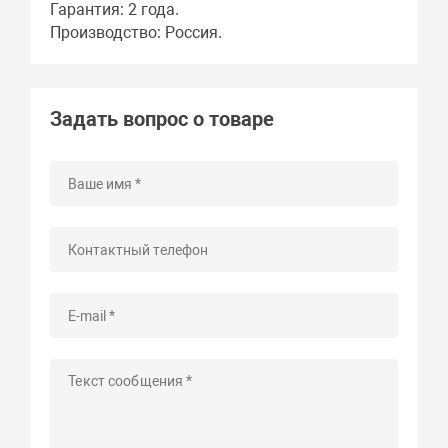
Гарантия: 2 года.
Производство: Россия.
Задать вопрос о товаре