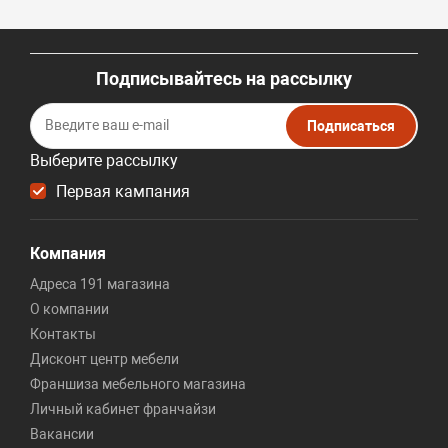
Подписывайтесь на рассылку
Подписаться
Выберите рассылку
Первая кампания
Компания
Адреса 191 магазина
О компании
Контакты
Дисконт центр мебели
Франшиза мебельного магазина
Личный кабинет франчайзи
Вакансии