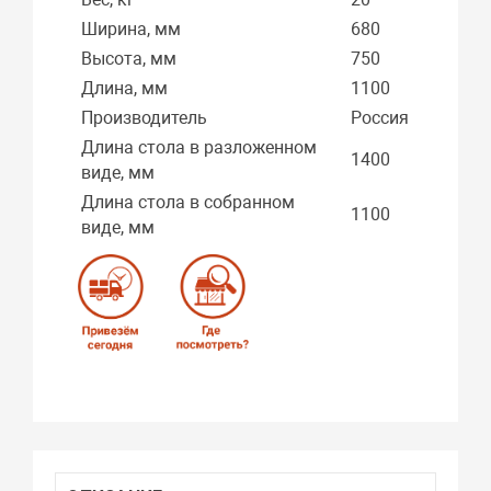
Ширина, мм
680
Высота, мм
750
Длина, мм
1100
Производитель
Россия
Длина стола в разложенном
1400
виде, мм
Длина стола в собранном
1100
виде, мм