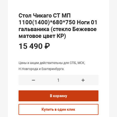
Стол Чикаго СТ МП
1100(1400)*680*750 Ноги 01
гальваника (стекло Бежевое
матовое цвет КР)
15 490 ₽
Цены и акции действительны для СПБ, МСК,
Н.Новгорода и Екатеринбурга.
В корзину
Купить в один клик