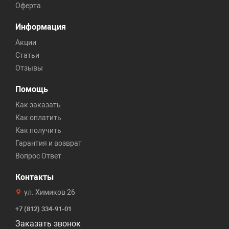
Оферта
Информация
Акции
Статьи
Отзывы
Помощь
Как заказать
Как оплатить
Как получить
Гарантия и возврат
Вопрос Ответ
Контакты
ул. Химиков 26
+7 (812) 334-91-01
Заказать звонок