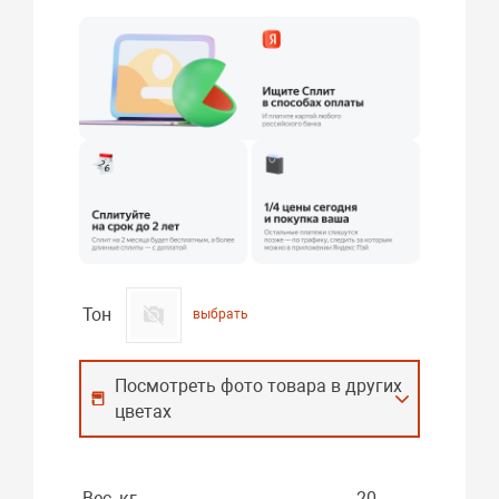
Тон
выбрать
Посмотреть фото товара в других
цветах
Вес, кг
20