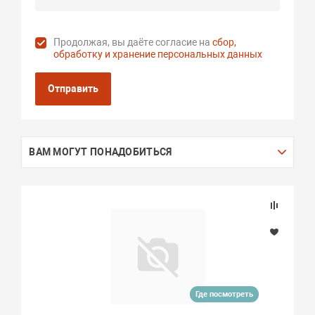
Продолжая, вы даёте согласие на
сбор,
обработку и хранение персональных данных
Отправить
ВАМ МОГУТ ПОНАДОБИТЬСЯ
Где посмотреть