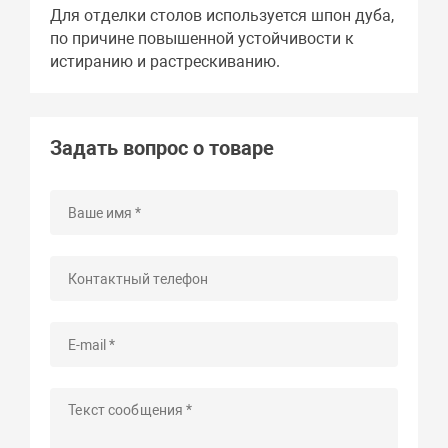
Для отделки столов используется шпон дуба,
по причине повышенной устойчивости к
истиранию и растрескиванию.
Задать вопрос о товаре