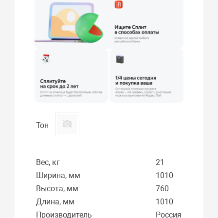
Тон
Вес, кг
21
Ширина, мм
1010
Высота, мм
760
Длина, мм
1010
Производитель
Россия