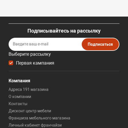
Подписывайтесь на рассылку
Подписаться
Выберите рассылку
Первая кампания
Компания
Адреса 191 магазина
О компании
Контакты
Дисконт центр мебели
Франшиза мебельного магазина
Личный кабинет франчайзи