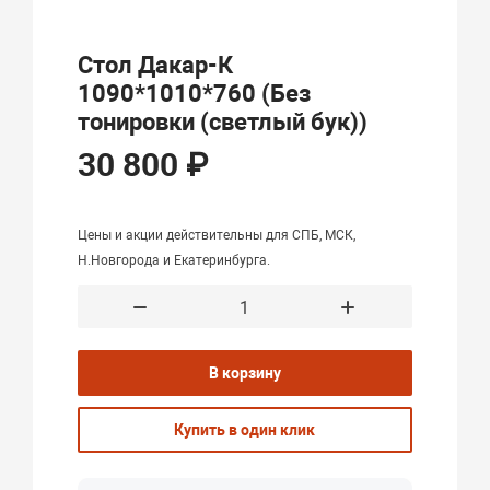
Стол Дакар-К
1090*1010*760 (Без
тонировки (светлый бук))
30 800 ₽
Цены и акции действительны для СПБ, МСК,
Н.Новгорода и Екатеринбурга.
В корзину
Купить в один клик