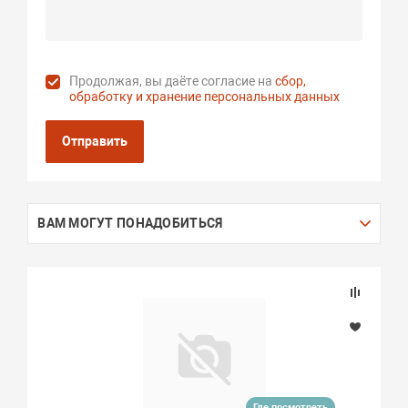
Продолжая, вы даёте согласие на
сбор,
обработку и хранение персональных данных
Отправить
ВАМ МОГУТ ПОНАДОБИТЬСЯ
Где посмотреть