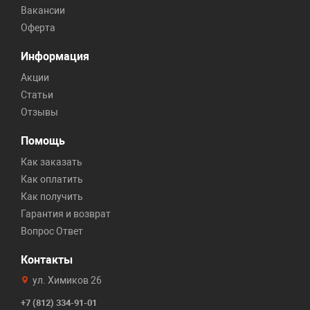
Вакансии
Оферта
Информация
Акции
Статьи
Отзывы
Помощь
Как заказать
Как оплатить
Как получить
Гарантия и возврат
Вопрос Ответ
Контакты
ул. Химиков 26
+7 (812) 334-91-01