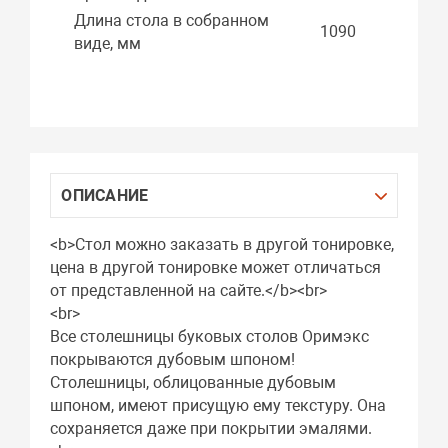
Длина стола в собранном
1090
виде, мм
ОПИСАНИЕ
<b>Стол можно заказать в другой тонировке,
цена в другой тонировке может отличаться
от представленной на сайте.</b><br>
<br>
Все столешницы буковых столов Оримэкс
покрываются дубовым шпоном!
Столешницы, облицованные дубовым
шпоном, имеют присущую ему текстуру. Она
сохраняется даже при покрытии эмалями.