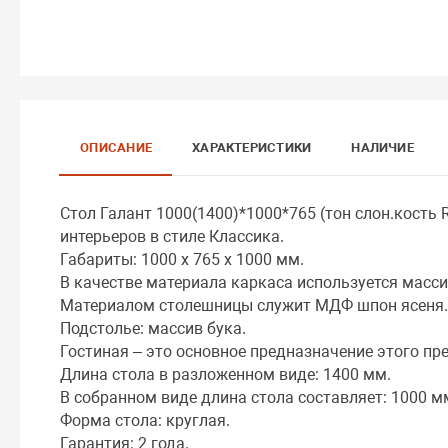
ОПИСАНИЕ
ХАРАКТЕРИСТИКИ
НАЛИЧИЕ
Стол Галант 1000(1400)*1000*765 (тон слон.кость 
интерьеров в стиле Классика.
Габариты: 1000 x 765 x 1000 мм.
В качестве материала каркаса используется масси
Материалом столешницы служит МДФ шпон ясеня
Подстолье: массив бука.
Гостиная – это основное предназначение этого пр
Длина стола в разложенном виде: 1400 мм.
В собранном виде длина стола составляет: 1000 м
Форма стола: круглая.
Гарантия: 2 года.