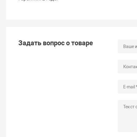
Задать вопрос о товаре