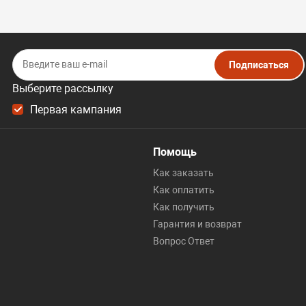
Подписаться
Выберите рассылку
Первая кампания
Помощь
Как заказать
Как оплатить
Как получить
Гарантия и возврат
Вопрос Ответ