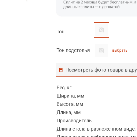
Тон
Тон подстолья
выбрать
Посмотреть фото товара в дру
Вес, кг
Ширина, мм
Высота, мм
Длина, мм
Производитель
Длина стола в разложенном виде,