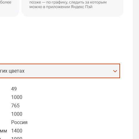
гих цветах
49
1000
765
1000
Россия
 мм
1400