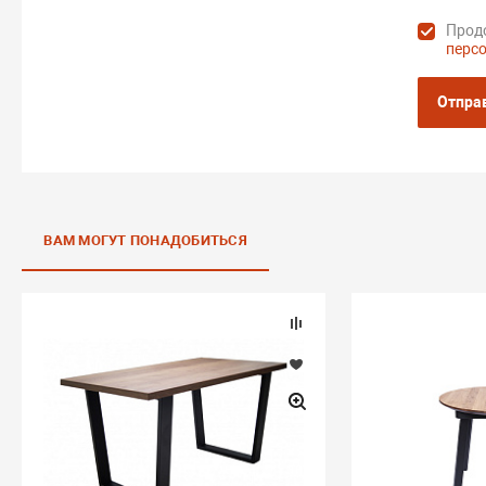
Продо
перс
Отпра
ВАМ МОГУТ ПОНАДОБИТЬСЯ