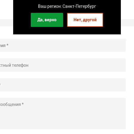
Ваш регион: Санкт-Петербург
Да, верно
Нет, другой