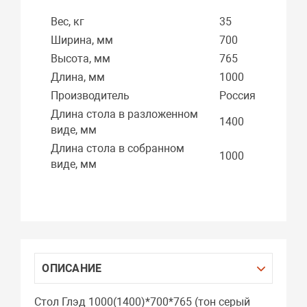
Вес, кг
35
Ширина, мм
700
Высота, мм
765
Длина, мм
1000
Производитель
Россия
Длина стола в разложенном
1400
виде, мм
Длина стола в собранном
1000
виде, мм
ОПИСАНИЕ
Стол Глэд 1000(1400)*700*765 (тон серый