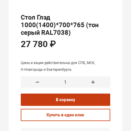
Стол Глэд
1000(1400)*700*765 (тон
серый RAL7038)
27 780 ₽
Цены и акции действительны для СПБ, МСК,
Н.Новгорода и Екатеринбурга.
В корзину
Купить в один клик