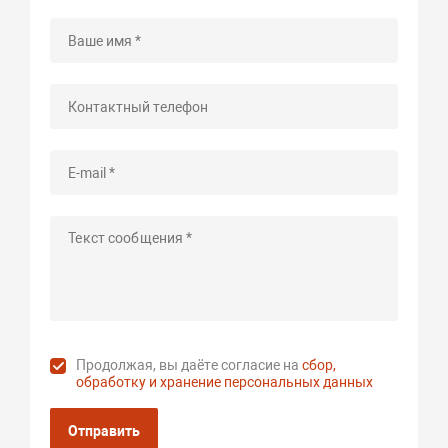
Продолжая, вы даёте согласие на
сбор,
обработку и хранение персональных данных
Отправить