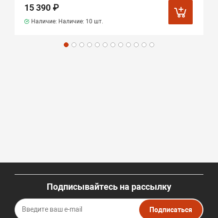
15 390 ₽
Наличие: Наличие:
10 шт.
Подписывайтесь на рассылку
Подписаться