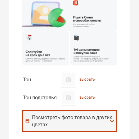
Тон
выбрать
Тон подстолья
выбрать
Посмотреть фото товара в других
цветах