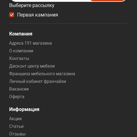
Выберите рассылку
Первая кампания
Компания
Адреса 191 магазина
О компании
Контакты
Дисконт центр мебели
Франшиза мебельного магазина
Личный кабинет франчайзи
Вакансии
Оферта
Информация
Акции
Статьи
Отзывы