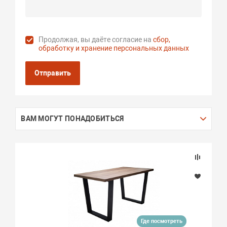
Продолжая, вы даёте согласие на
сбор,
обработку и хранение персональных данных
Отправить
ВАМ МОГУТ ПОНАДОБИТЬСЯ
Где посмотреть