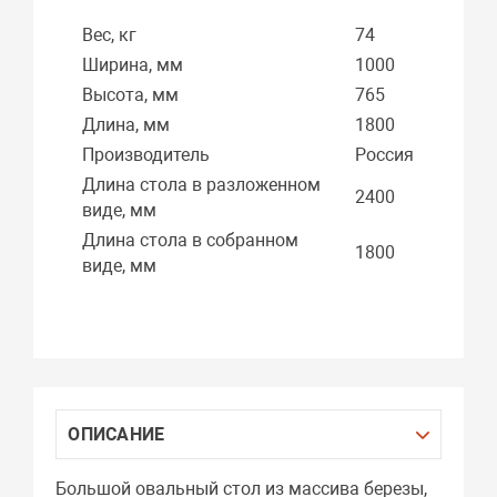
Вес, кг
74
Ширина, мм
1000
Высота, мм
765
Длина, мм
1800
Производитель
Россия
Длина стола в разложенном
2400
виде, мм
Длина стола в собранном
1800
виде, мм
ОПИСАНИЕ
Большой овальный стол из массива березы,