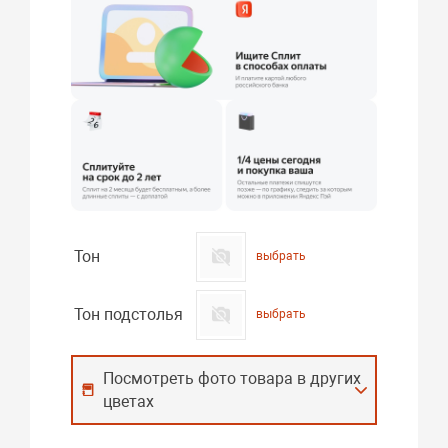
Тон
выбрать
Тон подстолья
выбрать
Посмотреть фото товара в других
цветах