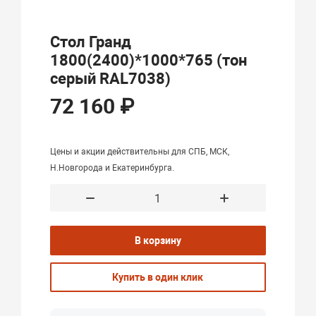
Стол Гранд
1800(2400)*1000*765 (тон
серый RAL7038)
72 160 ₽
Цены и акции действительны для СПБ, МСК,
Н.Новгорода и Екатеринбурга.
В корзину
Купить в один клик