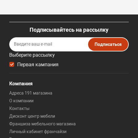
Подписывайтесь на рассылку
Подписаться
Выберите рассылку
Первая кампания
Компания
Адреса 191 магазина
О компании
Контакты
Дисконт центр мебели
Франшиза мебельного магазина
Личный кабинет франчайзи