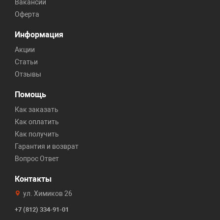
Вакансии
Оферта
Информация
Акции
Статьи
Отзывы
Помощь
Как заказать
Как оплатить
Как получить
Гарантия и возврат
Вопрос Ответ
Контакты
ул. Химиков 26
+7 (812) 334-91-01