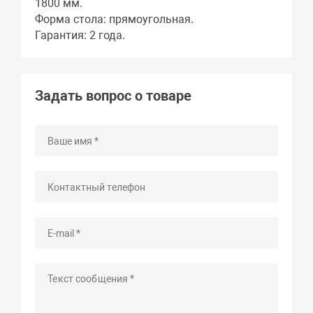
1800 мм.
Форма стола: прямоугольная.
Гарантия: 2 года.
Задать вопрос о товаре