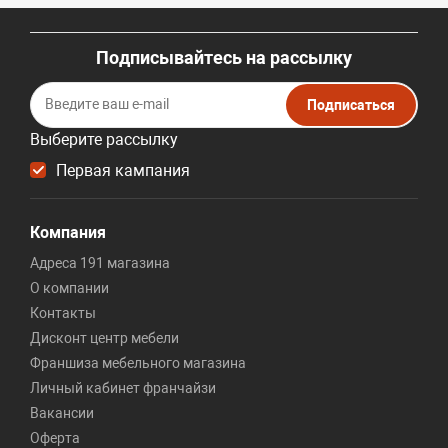
Подписывайтесь на рассылку
Подписаться
Выберите рассылку
Первая кампания
Компания
Адреса 191 магазина
О компании
Контакты
Дисконт центр мебели
Франшиза мебельного магазина
Личный кабинет франчайзи
Вакансии
Оферта