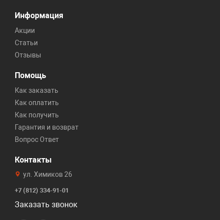
Информация
Акции
Статьи
Отзывы
Помощь
Как заказать
Как оплатить
Как получить
Гарантия и возврат
Вопрос Ответ
Контакты
ул. Химиков 26
+7 (812) 334-91-01
Заказать звонок