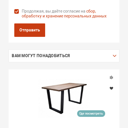
Продолжая, вы даёте согласие на
сбор,
обработку и хранение персональных данных
Отправить
ВАМ МОГУТ ПОНАДОБИТЬСЯ
Где посмотреть