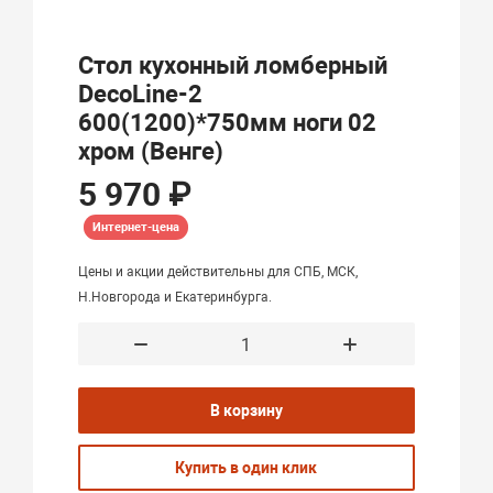
Стол кухонный ломберный
DecoLine-2
600(1200)*750мм ноги 02
хром (Венге)
5 970 ₽
Интернет-цена
Цены и акции действительны для СПБ, МСК,
Н.Новгорода и Екатеринбурга.
В корзину
Купить в один клик