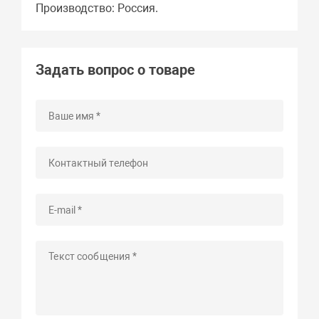
Производство: Россия.
Задать вопрос о товаре