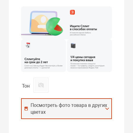
Тон
Посмотреть фото товара в других
цветах