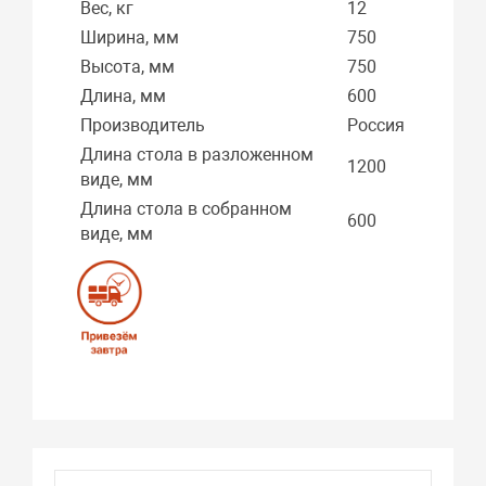
Вес, кг
12
Ширина, мм
750
Высота, мм
750
Длина, мм
600
Производитель
Россия
Длина стола в разложенном
1200
виде, мм
Длина стола в собранном
600
виде, мм