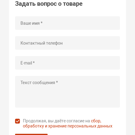
Задать вопрос о товаре
Продолжая, вы даёте согласие на
сбор,
обработку и хранение персональных данных