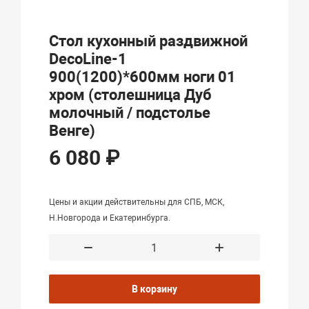
Стол кухонный раздвижной
DecoLine-1
900(1200)*600мм ноги 01
хром (столешница Дуб
молочный / подстолье
Венге)
6 080 ₽
Цены и акции действительны для СПБ, МСК,
Н.Новгорода и Екатеринбурга.
В корзину