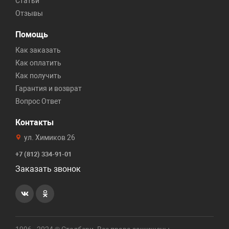
Статьи
Отзывы
Помощь
Как заказать
Как оплатить
Как получить
Гарантия и возврат
Вопрос Ответ
Контакты
ул. Химиков 26
+7 (812) 334-91-01
Заказать звонок