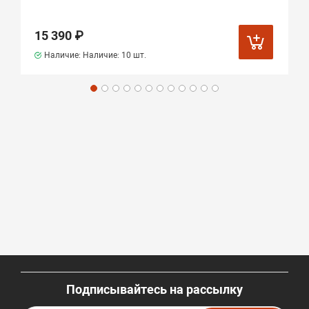
15 390 ₽
Наличие: Наличие:
10 шт.
Подписывайтесь на рассылку