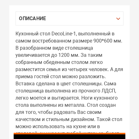
ОПИСАНИЕ
Кухонный стол DecoLine-1, выполненный в
самом востребованном размере 900*600 мм.
В разобранном виде столешница
увеличивается до 1200 мм. За таким
собранным обеденным столом легко
разместится семья из четырех человек. А для
приема гостей стол можно разложить.
Вставка сделана в цвет столешницы. Сама
столешница выполнена из прочного ЛДСП,
легко моется и вытирается. Ноги кухонного
стола выполнены из металла. Стол создан
для того, чтобы радовать Вас своим
качеством и стильным дизайном. Такой стол
можно использовать на кухне или в
столовой, он украсит любой интерьер, будет