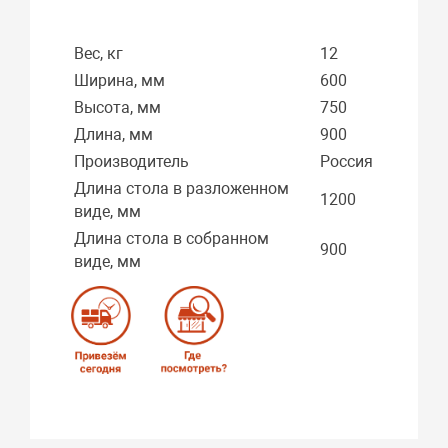
Вес, кг
12
Ширина, мм
600
Высота, мм
750
Длина, мм
900
Производитель
Россия
Длина стола в разложенном
1200
виде, мм
Длина стола в собранном
900
виде, мм