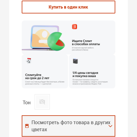
Купить в один клик
Тон
Посмотреть фото товара в других
цветах