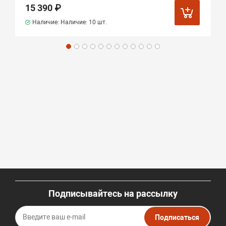
15 390 ₽
Наличие: Наличие:
10 шт.
Подписывайтесь на рассылку
Подписаться