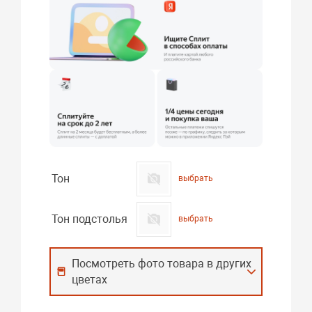
Тон
выбрать
Тон подстолья
выбрать
Посмотреть фото товара в других
цветах