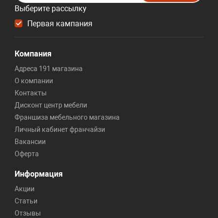
Выберите рассылку
Первая кампания
Компания
Адреса 191 магазина
О компании
Контакты
Дисконт центр мебели
Франшиза мебельного магазина
Личный кабинет франчайзи
Вакансии
Оферта
Информация
Акции
Статьи
Отзывы