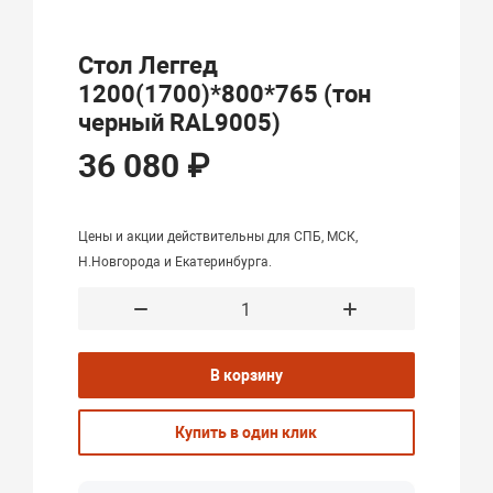
Стол Леггед
1200(1700)*800*765 (тон
черный RAL9005)
36 080 ₽
Цены и акции действительны для СПБ, МСК,
Н.Новгорода и Екатеринбурга.
В корзину
Купить в один клик