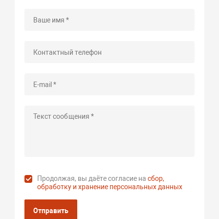
Продолжая, вы даёте согласие на
сбор,
обработку и хранение персональных данных
Отправить