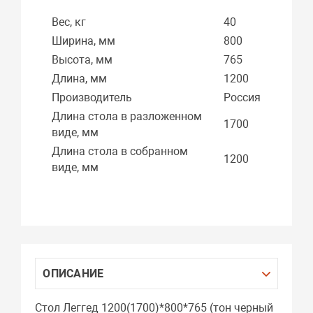
Вес, кг
40
Ширина, мм
800
Высота, мм
765
Длина, мм
1200
Производитель
Россия
Длина стола в разложенном
1700
виде, мм
Длина стола в собранном
1200
виде, мм
ОПИСАНИЕ
Стол Леггед 1200(1700)*800*765 (тон черный