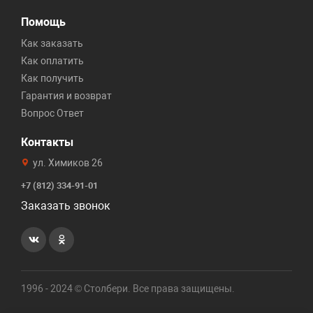
Помощь
Как заказать
Как оплатить
Как получить
Гарантия и возврат
Вопрос Ответ
Контакты
ул. Химиков 26
+7 (812) 334-91-01
Заказать звонок
1996 - 2024 © Столбери. Все права защищены.