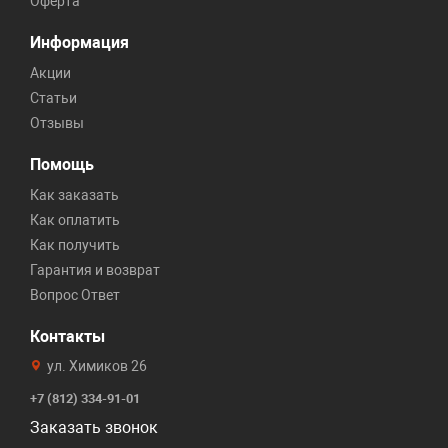
Оферта
Информация
Акции
Статьи
Отзывы
Помощь
Как заказать
Как оплатить
Как получить
Гарантия и возврат
Вопрос Ответ
Контакты
ул. Химиков 26
+7 (812) 334-91-01
Заказать звонок