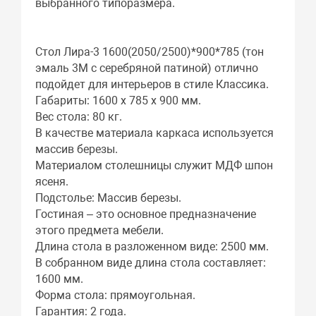
выбранного типоразмера.
Стол Лира-3 1600(2050/2500)*900*785 (тон
эмаль 3М с серебряной патиной) отлично
подойдет для интерьеров в стиле Классика.
Габариты: 1600 x 785 x 900 мм.
Вес стола: 80 кг.
В качестве материала каркаса используется
массив березы.
Материалом столешницы служит МДФ шпон
ясеня.
Подстолье: Массив березы.
Гостиная – это основное предназначение
этого предмета мебели.
Длина стола в разложенном виде: 2500 мм.
В собранном виде длина стола составляет:
1600 мм.
Форма стола: прямоугольная.
Гарантия: 2 года.