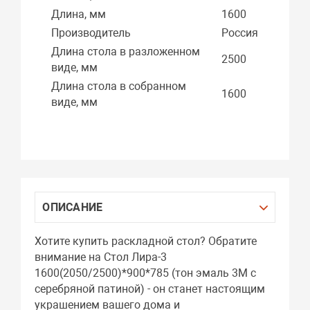
Длина, мм
1600
Производитель
Россия
Длина стола в разложенном
2500
виде, мм
Длина стола в собранном
1600
виде, мм
ОПИСАНИЕ
Хотите купить раскладной стол? Обратите
внимание на Стол Лира-3
1600(2050/2500)*900*785 (тон эмаль 3М с
серебряной патиной) - он станет настоящим
украшением вашего дома и