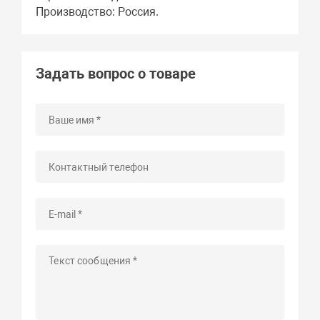
Производство: Россия.
Задать вопрос о товаре