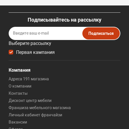
Подписывайтесь на рассылку
Подписаться
Выберите рассылку
Первая кампания
Компания
Адреса 191 магазина
О компании
Контакты
Дисконт центр мебели
Франшиза мебельного магазина
Личный кабинет франчайзи
Вакансии