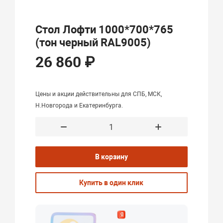
Стол Лофти 1000*700*765
(тон черный RAL9005)
26 860 ₽
Цены и акции действительны для СПБ, МСК,
Н.Новгорода и Екатеринбурга.
В корзину
Купить в один клик