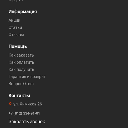
Информация
Акции
Статьи
Отзывы
Помощь
Как заказать
Как оплатить
Как получить
Гарантия и возврат
Вопрос Ответ
Контакты
ул. Химиков 26
+7 (812) 334-91-01
Заказать звонок