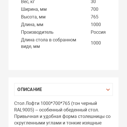
Вес, кг
30
Ширина, мм
700
Высота, мм
765
Длина, мм
1000
Производитель
Россия
Длина стола в собранном
1000
виде, мм
ОПИСАНИЕ
Стол Лофти 1000*700*765 (тон черный
RAL9005) – особенный обеденный стол.
Привычная и удобная форма столешницы со
скругленными углами и тонкие изящные