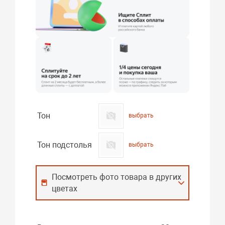
Тон
выбрать
Тон подстолья
выбрать
Посмотреть фото товара в других
цветах