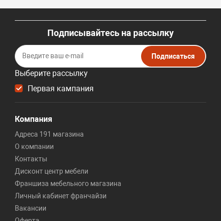
Подписывайтесь на рассылку
Подписаться
Выберите рассылку
Первая кампания
Компания
Адреса 191 магазина
О компании
Контакты
Дисконт центр мебели
Франшиза мебельного магазина
Личный кабинет франчайзи
Вакансии
Оферта