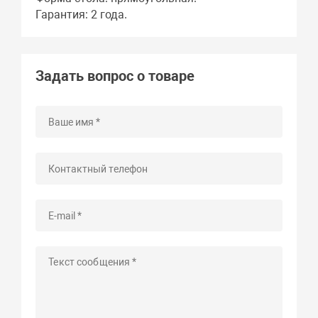
Гарантия: 2 года.
Задать вопрос о товаре