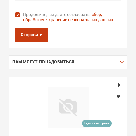
Продолжая, вы даёте согласие на
сбор,
обработку и хранение персональных данных
Отправить
ВАМ МОГУТ ПОНАДОБИТЬСЯ
Где посмотреть