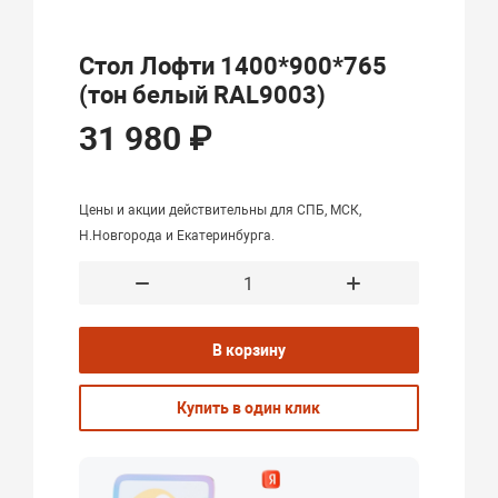
Стол Лофти 1400*900*765
(тон белый RAL9003)
31 980 ₽
Цены и акции действительны для СПБ, МСК,
Н.Новгорода и Екатеринбурга.
В корзину
Купить в один клик