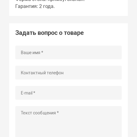
Гарантия: 2 года.
Задать вопрос о товаре