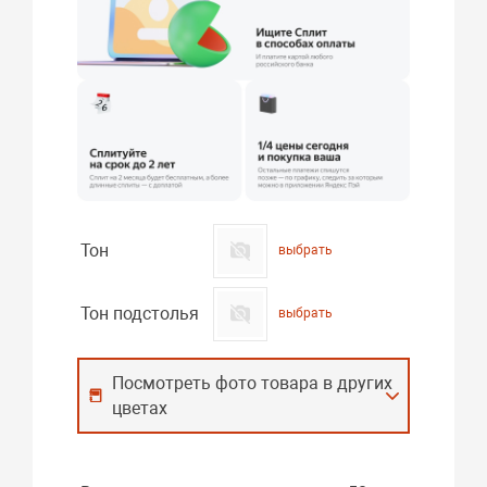
Тон
выбрать
Тон подстолья
выбрать
Посмотреть фото товара в других
цветах