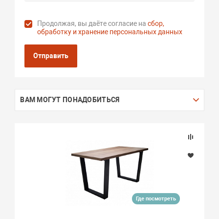
Продолжая, вы даёте согласие на
сбор,
обработку и хранение персональных данных
Отправить
ВАМ МОГУТ ПОНАДОБИТЬСЯ
Где посмотреть