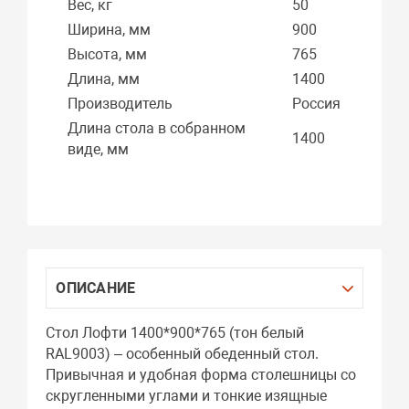
Вес, кг
50
Ширина, мм
900
Высота, мм
765
Длина, мм
1400
Производитель
Россия
Длина стола в собранном
1400
виде, мм
ОПИСАНИЕ
Стол Лофти 1400*900*765 (тон белый
RAL9003) – особенный обеденный стол.
Привычная и удобная форма столешницы со
скругленными углами и тонкие изящные