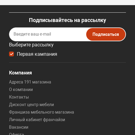
Подписывайтесь на рассылку
Подписаться
Выберите рассылку
Первая кампания
Компания
Адреса 191 магазина
О компании
Контакты
Дисконт центр мебели
Франшиза мебельного магазина
Личный кабинет франчайзи
Вакансии
Оферта