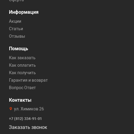
Информация
Акции
Статьи
Отзывы
Помощь
Как заказать
Как оплатить
Как получить
Гарантия и возврат
Вопрос Ответ
Контакты
ул. Химиков 26
+7 (812) 334-91-01
Заказать звонок