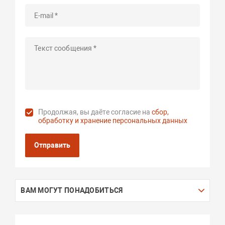
Продолжая, вы даёте согласие на
сбор,
обработку и хранение персональных данных
Отправить
ВАМ МОГУТ ПОНАДОБИТЬСЯ