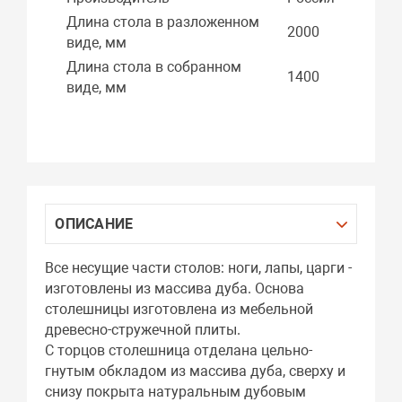
Длина стола в разложенном
2000
виде, мм
Длина стола в собранном
1400
виде, мм
ОПИСАНИЕ
Все несущие части столов: ноги, лапы, царги -
изготовлены из массива дуба. Основа
столешницы изготовлена из мебельной
древесно-стружечной плиты.
С торцов столешница отделана цельно-
гнутым обкладом из массива дуба, сверху и
снизу покрыта натуральным дубовым