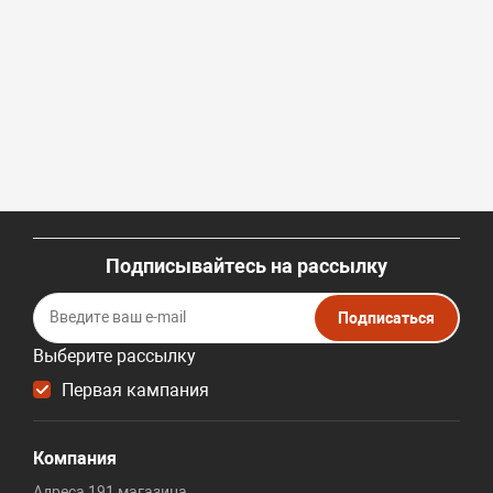
Подписывайтесь на рассылку
Подписаться
Выберите рассылку
Первая кампания
Компания
Адреса 191 магазина