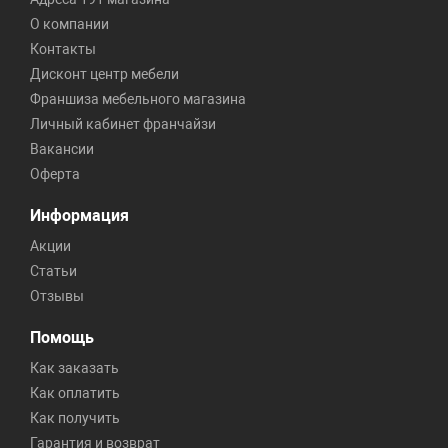
О компании
Контакты
Дисконт центр мебели
Франшиза мебельного магазина
Личный кабинет франчайзи
Вакансии
Оферта
Информация
Акции
Статьи
Отзывы
Помощь
Как заказать
Как оплатить
Как получить
Гарантия и возврат