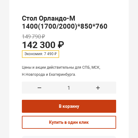
Стол Орландо-М
1400(1700/2000)*850*760
149 790 ₽
142 300 ₽
Экономия: 7 490 ₽
Цены и акции действительны для СПБ, МСК,
Н.Новгорода и Екатеринбурга.
В корзину
Купить в один клик