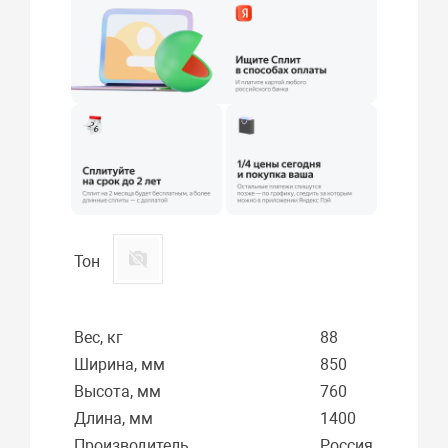
Тон
Вес, кг
88
Ширина, мм
850
Высота, мм
760
Длина, мм
1400
Производитель
Россия