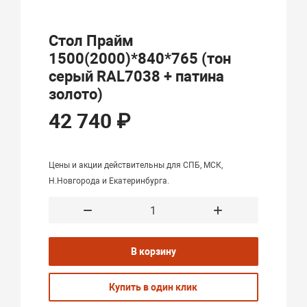
Стол Прайм
1500(2000)*840*765 (тон
серый RAL7038 + патина
золото)
42 740 ₽
Цены и акции действительны для СПБ, МСК,
Н.Новгорода и Екатеринбурга.
В корзину
Купить в один клик