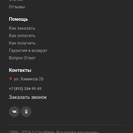
Отзывы
Помощь
Как заказать
Как оплатить
Как получить
Гарантия и возврат
Вопрос Ответ
Контакты
ул. Химиков 26
+7 (812) 334-91-01
Заказать звонок
1996 - 2024 © Столбери. Все права защищены.