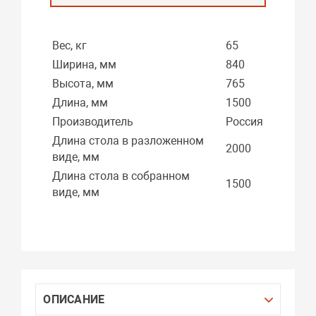
Вес, кг
65
Ширина, мм
840
Высота, мм
765
Длина, мм
1500
Производитель
Россия
Длина стола в разложенном
2000
виде, мм
Длина стола в собранном
1500
виде, мм
ОПИСАНИЕ