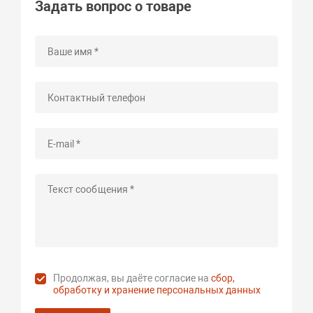
Задать вопрос о товаре
Продолжая, вы даёте согласие на
сбор,
обработку и хранение персональных данных