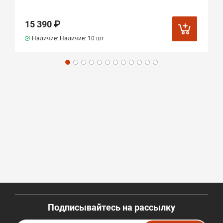
15 390 ₽
Наличие: Наличие:
10 шт.
Подписывайтесь на рассылку