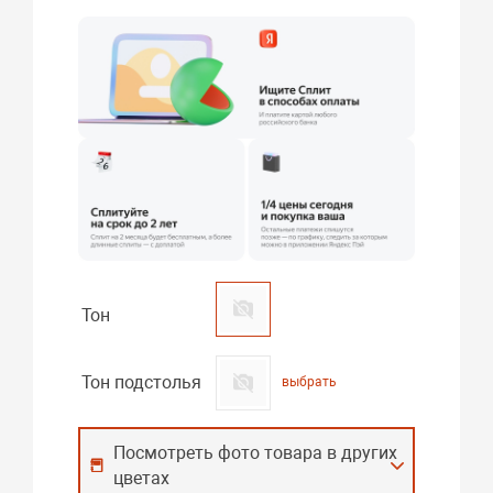
Тон
Тон подстолья
выбрать
Посмотреть фото товара в других
цветах