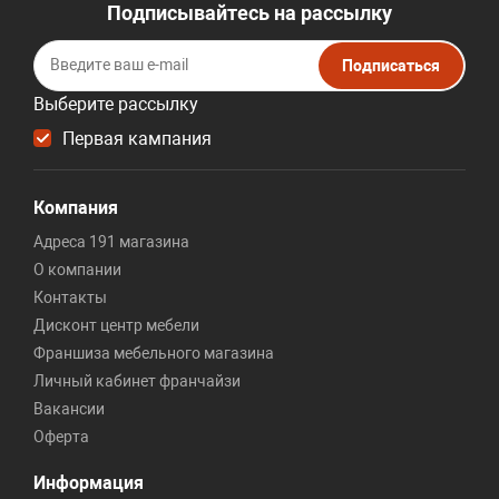
Подписывайтесь на рассылку
Подписаться
Выберите рассылку
Первая кампания
Компания
Адреса 191 магазина
О компании
Контакты
Дисконт центр мебели
Франшиза мебельного магазина
Личный кабинет франчайзи
Вакансии
Оферта
Информация