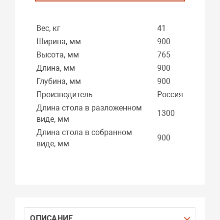
Вес, кг
41
Ширина, мм
900
Высота, мм
765
Длина, мм
900
Глубина, мм
900
Производитель
Россия
Длина стола в разложенном
1300
виде, мм
Длина стола в собранном
900
виде, мм
ОПИСАНИЕ