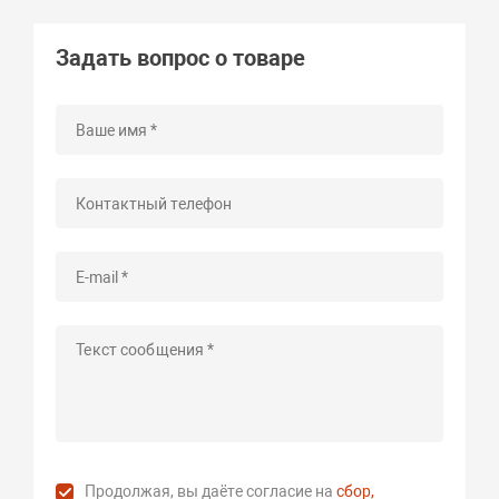
Задать вопрос о товаре
Продолжая, вы даёте согласие на
сбор,