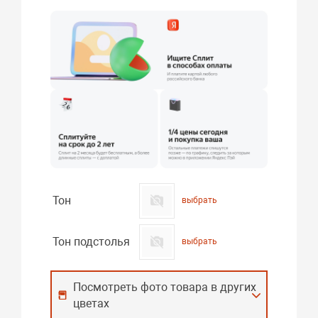
Тон
выбрать
Тон подстолья
выбрать
Посмотреть фото товара в других
цветах