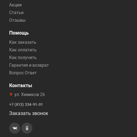
Акции
Статьи
Отзывы
Помощь
Как заказать
Как оплатить
Как получить
Гарантия и возврат
Вопрос Ответ
Контакты
ул. Химиков 26
+7 (812) 334-91-01
Заказать звонок