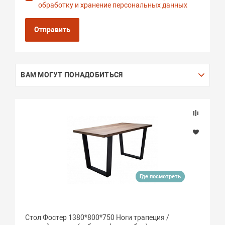
обработку и хранение персональных данных
Отправить
ВАМ МОГУТ ПОНАДОБИТЬСЯ
Где посмотреть
Стол Фостер 1380*800*750 Ноги трапеция /