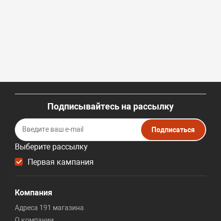
Подписывайтесь на рассылку
Подписаться
Выберите рассылку
Первая кампания
Компания
Адреса 191 магазина
О компании