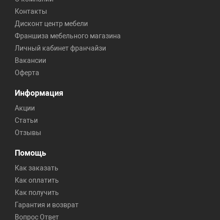
Контакты
Дисконт центр мебели
Франшиза мебельного магазина
Личный кабинет франчайзи
Вакансии
Оферта
Информация
Акции
Статьи
Отзывы
Помощь
Как заказать
Как оплатить
Как получить
Гарантия и возврат
Вопрос Ответ