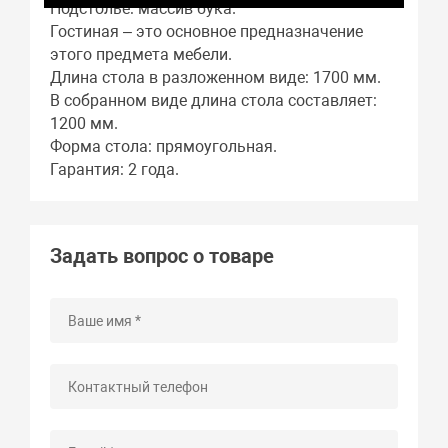
Подстолье: массив бука.
Гостиная – это основное предназначение
этого предмета мебели.
Длина стола в разложенном виде: 1700 мм.
В собранном виде длина стола составляет:
1200 мм.
Форма стола: прямоугольная.
Гарантия: 2 года.
Задать вопрос о товаре