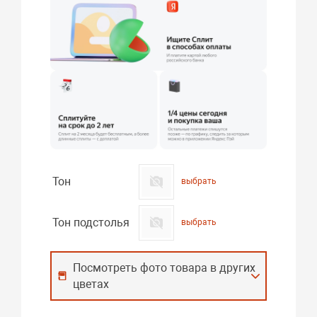
Тон
выбрать
Тон подстолья
выбрать
Посмотреть фото товара в других
цветах