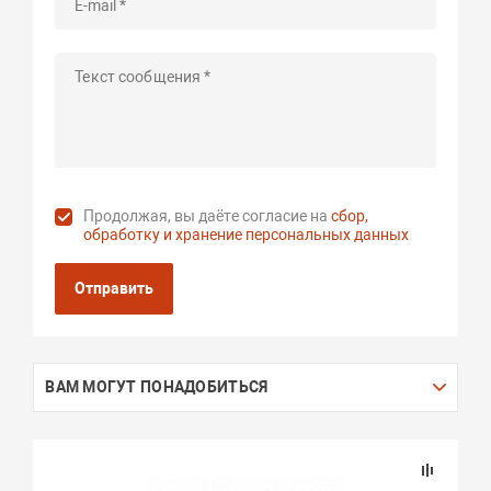
Продолжая, вы даёте согласие на
сбор,
обработку и хранение персональных данных
Отправить
ВАМ МОГУТ ПОНАДОБИТЬСЯ