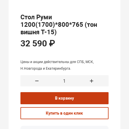
Стол Руми
1200(1700)*800*765 (тон
вишня Т-15)
32 590 ₽
Цены и акции действительны для СПБ, МСК,
Н.Новгорода и Екатеринбурга.
В корзину
Купить в один клик