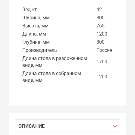
Вес, кг
42
Ширина, мм
800
Высота, мм
765
Длина, мм
1200
Глубина, мм
800
Производитель
Россия
Длина стола в разложенном
1700
виде, мм
Длина стола в собранном
1200
виде, мм
ОПИСАНИЕ