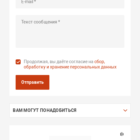
Продолжая, вы даёте согласие на
сбор,
обработку и хранение персональных данных
Отправить
ВАМ МОГУТ ПОНАДОБИТЬСЯ