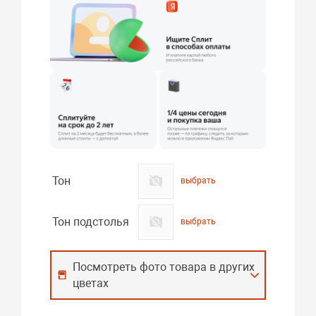
Тон
выбрать
Тон подстолья
выбрать
Посмотреть фото товара в других
цветах