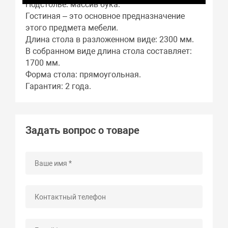
Подстолье: массив бука.
Гостиная – это основное предназначение
этого предмета мебели.
Длина стола в разложенном виде: 2300 мм.
В собранном виде длина стола составляет:
1700 мм.
Форма стола: прямоугольная.
Гарантия: 2 года.
Задать вопрос о товаре