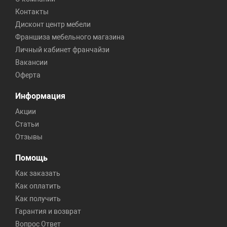
Контакты
Дисконт центр мебели
Франшиза мебельного магазина
Личный кабинет франчайзи
Вакансии
Оферта
Информация
Акции
Статьи
Отзывы
Помощь
Как заказать
Как оплатить
Как получить
Гарантия и возврат
Вопрос Ответ