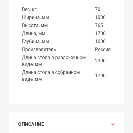
Вес, кг
70
Ширина, мм
1000
Высота, мм
765
Длина, мм
1700
Глубина, мм
1000
Производитель
Россия
Длина стола в разложенном
2300
виде, мм
Длина стола в собранном
1700
виде, мм
ОПИСАНИЕ