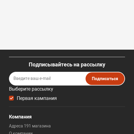
Подписывайтесь на рассылку
Подписаться
Выберите рассылку
Первая кампания
Компания
Адреса 191 магазина
О компании