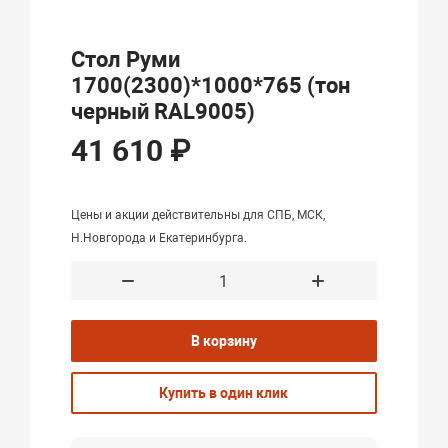
Стол Руми
1700(2300)*1000*765 (тон
черный RAL9005)
41 610 ₽
Цены и акции действительны для СПБ, МСК,
Н.Новгорода и Екатеринбурга.
В корзину
Купить в один клик