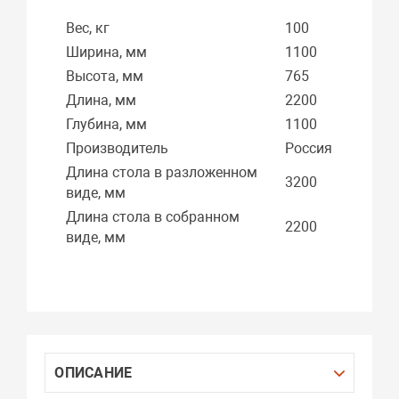
Вес, кг
100
Ширина, мм
1100
Высота, мм
765
Длина, мм
2200
Глубина, мм
1100
Производитель
Россия
Длина стола в разложенном
3200
виде, мм
Длина стола в собранном
2200
виде, мм
ОПИСАНИЕ