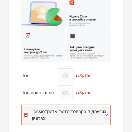
Тон
выбрать
Тон подстолья
выбрать
Посмотреть фото товара в других
цветах