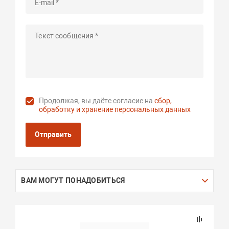
Продолжая, вы даёте согласие на
сбор,
обработку и хранение персональных данных
Отправить
ВАМ МОГУТ ПОНАДОБИТЬСЯ