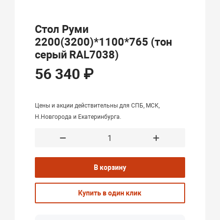
Стол Руми
2200(3200)*1100*765 (тон
серый RAL7038)
56 340 ₽
Цены и акции действительны для СПБ, МСК,
Н.Новгорода и Екатеринбурга.
В корзину
Купить в один клик