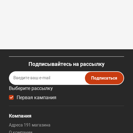
Подписывайтесь на рассылку
Подписаться
Выберите рассылку
Первая кампания
Компания
Адреса 191 магазина
О компании