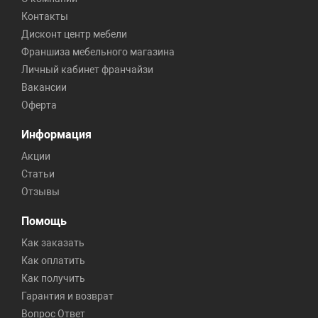
Контакты
Дисконт центр мебели
Франшиза мебельного магазина
Личный кабинет франчайзи
Вакансии
Оферта
Информация
Акции
Статьи
Отзывы
Помощь
Как заказать
Как оплатить
Как получить
Гарантия и возврат
Вопрос Ответ