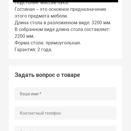
Подстолье: массив бука.
Гостиная – это основное предназначение
этого предмета мебели.
Длина стола в разложенном виде: 3200 мм.
В собранном виде длина стола составляет:
2200 мм.
Форма стола: прямоугольная.
Гарантия: 2 года.
Задать вопрос о товаре