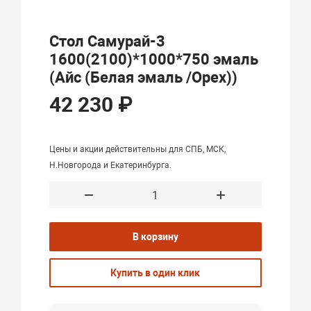
Стол Самурай-3
1600(2100)*1000*750 эмаль
(Айс (Белая эмаль /Орех))
42 230 ₽
Цены и акции действительны для СПБ, МСК,
Н.Новгорода и Екатеринбурга.
В корзину
Купить в один клик