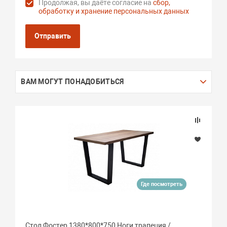
Продолжая, вы даёте согласие на
сбор,
обработку и хранение персональных данных
Отправить
ВАМ МОГУТ ПОНАДОБИТЬСЯ
Где посмотреть
Стол Фостер 1380*800*750 Ноги трапеция /