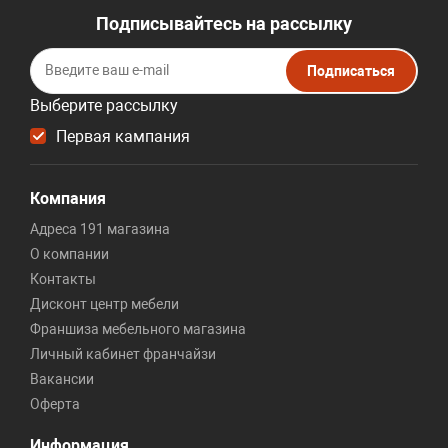
Подписывайтесь на рассылку
Подписаться
Выберите рассылку
Первая кампания
Компания
Адреса 191 магазина
О компании
Контакты
Дисконт центр мебели
Франшиза мебельного магазина
Личный кабинет франчайзи
Вакансии
Оферта
Информация