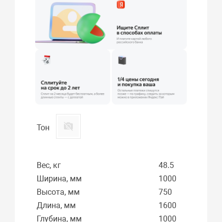
Тон
Вес, кг
48.5
Ширина, мм
1000
Высота, мм
750
Длина, мм
1600
Глубина, мм
1000