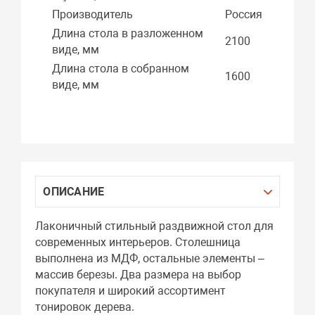
Производитель
Россия
Длина стола в разложенном
2100
виде, мм
Длина стола в собранном
1600
виде, мм
ОПИСАНИЕ
Лаконичный стильный раздвижной стол для
современных интерьеров. Столешница
выполнена из МДФ, остальные элементы –
массив березы. Два размера на выбор
покупателя и широкий ассортимент
тонировок дерева.