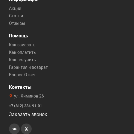
Акции
Статьи
Отзывы
Помощь
Как заказать
Как оплатить
Как получить
Гарантия и возврат
Вопрос Ответ
Контакты
ул. Химиков 26
+7 (812) 334-91-01
Заказать звонок