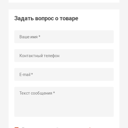
Задать вопрос о товаре