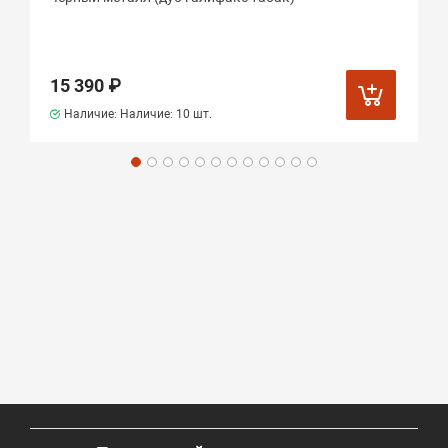
15 390 ₽
Наличие: Наличие:
10 шт.