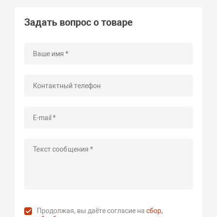
Задать вопрос о товаре
Продолжая, вы даёте согласие на
сбор,