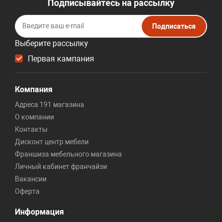
Подписывайтесь на рассылку
Подписаться
Выберите рассылку
Первая кампания
Компания
Адреса 191 магазина
О компании
Контакты
Дисконт центр мебели
Франшиза мебельного магазина
Личный кабинет франчайзи
Вакансии
Оферта
Информация