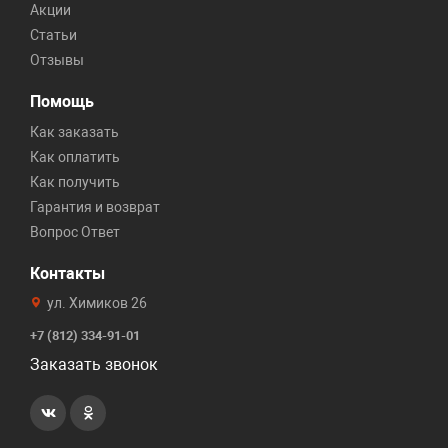
Акции
Статьи
Отзывы
Помощь
Как заказать
Как оплатить
Как получить
Гарантия и возврат
Вопрос Ответ
Контакты
ул. Химиков 26
+7 (812) 334-91-01
Заказать звонок