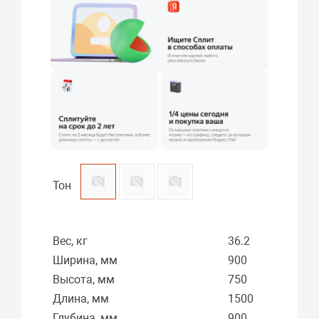
Тон
Вес, кг
36.2
Ширина, мм
900
Высота, мм
750
Длина, мм
1500
Глубина, мм
900