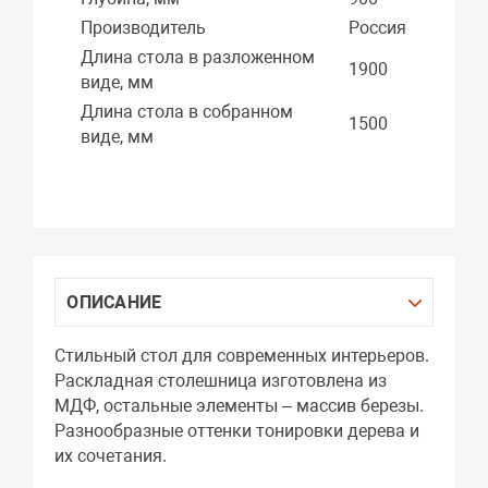
Производитель
Россия
Длина стола в разложенном
1900
виде, мм
Длина стола в собранном
1500
виде, мм
ОПИСАНИЕ
Стильный стол для современных интерьеров.
Раскладная столешница изготовлена из
МДФ, остальные элементы – массив березы.
Разнообразные оттенки тонировки дерева и
их сочетания.