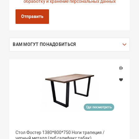
обработку и хранение персональных данных
Отправить
ВАМ МОГУТ ПОНАДОБИТЬСЯ
Где посмотреть
Стол Фостер 1380*800*750 Ноги трапеция /
черный металл (дуб галифакс табак)