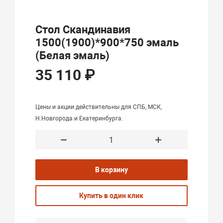
Стол Скандинавия
1500(1900)*900*750 эмаль
(Белая эмаль)
35 110 ₽
Цены и акции действительны для СПБ, МСК,
Н.Новгорода и Екатеринбурга.
В корзину
Купить в один клик