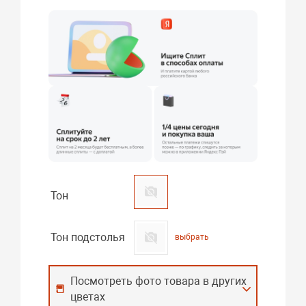
Тон
Тон подстолья
выбрать
Посмотреть фото товара в других
цветах