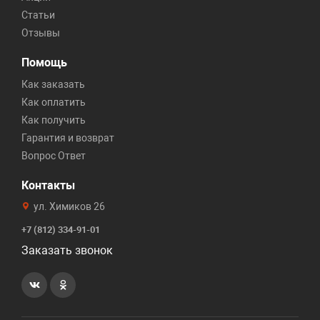
Статьи
Отзывы
Помощь
Как заказать
Как оплатить
Как получить
Гарантия и возврат
Вопрос Ответ
Контакты
ул. Химиков 26
+7 (812) 334-91-01
Заказать звонок