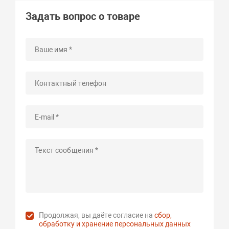
Задать вопрос о товаре
Продолжая, вы даёте согласие на
сбор,
обработку и хранение персональных данных