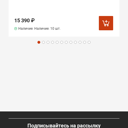
15 390 ₽
Наличие: Наличие:
10 шт.
Подписывайтесь на рассылку