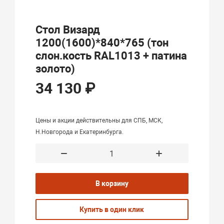
Стол Визард
1200(1600)*840*765 (тон
слон.кость RAL1013 + патина
золото)
34 130 ₽
Цены и акции действительны для СПБ, МСК,
Н.Новгорода и Екатеринбурга.
В корзину
Купить в один клик