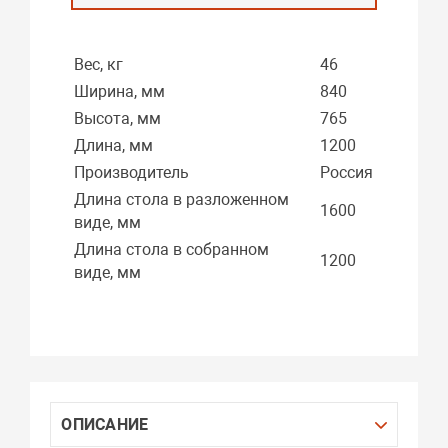
Вес, кг
46
Ширина, мм
840
Высота, мм
765
Длина, мм
1200
Производитель
Россия
Длина стола в разложенном
1600
виде, мм
Длина стола в собранном
1200
виде, мм
ОПИСАНИЕ