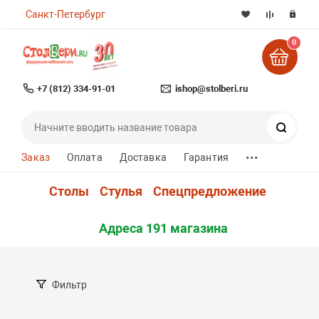
Санкт-Петербург
0
+7 (812) 334-91-01
ishop@stolberi.ru
Поиск
...
Заказ
Оплата
Доставка
Гарантия
Столы
Стулья
Спецпредложение
Адреса 191 магазина
Фильтр