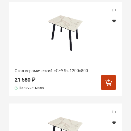
Стол керамический «СЕУЛ» 1200х800
21 580 ₽
Наличие: мало