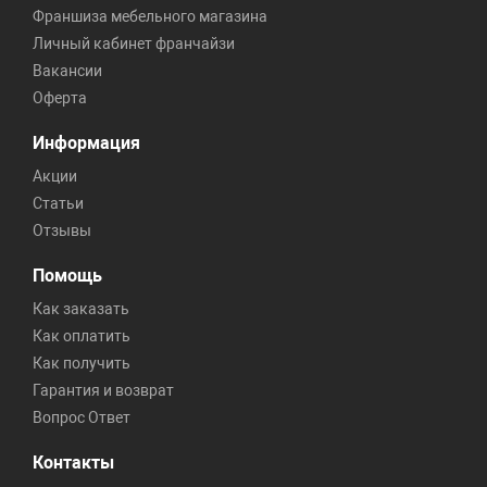
Франшиза мебельного магазина
Личный кабинет франчайзи
Вакансии
Оферта
Информация
Акции
Статьи
Отзывы
Помощь
Как заказать
Как оплатить
Как получить
Гарантия и возврат
Вопрос Ответ
Контакты