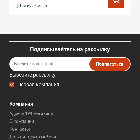
Наличие: мало
Подписывайтесь на рассылку
Подписаться
Выберите рассылку
Первая кампания
Компания
Адреса 191 магазина
О компании
Контакты
Дисконт центр мебели