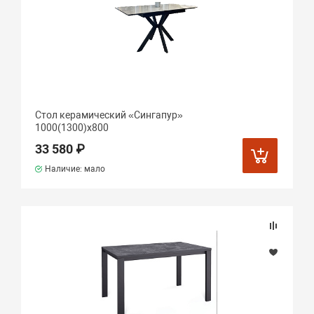
Стол керамический «Сингапур»
1000(1300)х800
33 580 ₽
Наличие: мало