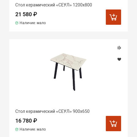
Стол керамический «СЕУЛ» 1200х800
21 580 ₽
Наличие: мало
Стол керамический «СЕУЛ» 900х650
16 780 ₽
Наличие: мало