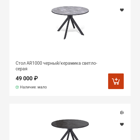
Стол AR1000 черный/керамика светло-
серая
49 000 ₽
Наличие: мало