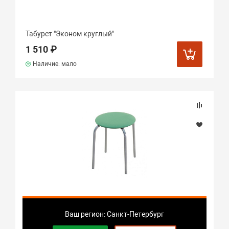
Табурет "Эконом круглый"
1 510 ₽
Наличие: мало
Табурет "Эконом круглый"
Ваш регион: Санкт-Петербург
1 510 ₽