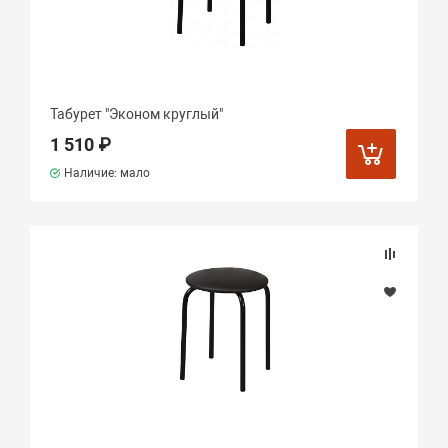
Табурет "Эконом круглый"
1 510 ₽
Наличие: мало