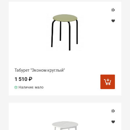
Табурет "Эконом круглый"
1 510 ₽
Наличие: мало