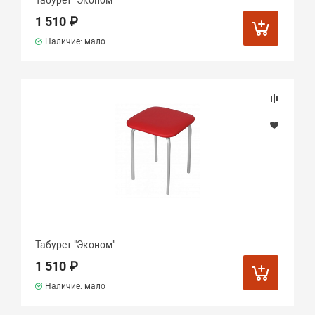
Табурет "Эконом"
1 510 ₽
Наличие: мало
Табурет "Эконом"
1 510 ₽
Наличие: мало