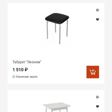
Табурет "Эконом"
1 510 ₽
Наличие: мало