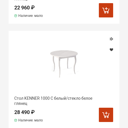
22 960 ₽
Наличие: мало
Стол KENNER 1000 С белый/стекло белое
глянец
28 490 ₽
Наличие: мало