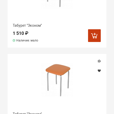
Табурет "Эконом"
1 510 ₽
Наличие: мало