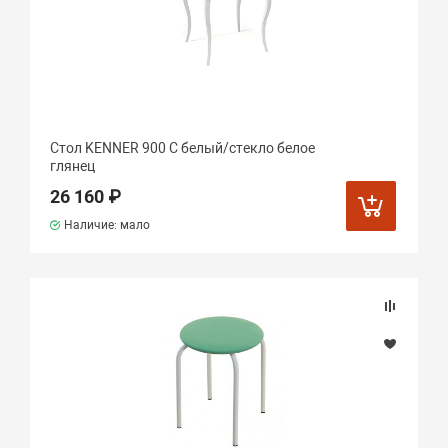
Стол KENNER 900 С белый/стекло белое
глянец
26 160 ₽
Наличие: мало