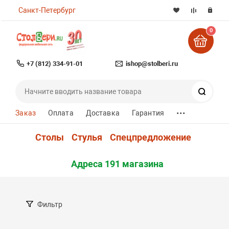
Санкт-Петербург
0
+7 (812) 334-91-01
ishop@stolberi.ru
Поиск
...
Заказ
Оплата
Доставка
Гарантия
Столы
Стулья
Спецпредложение
Адреса 191 магазина
Фильтр