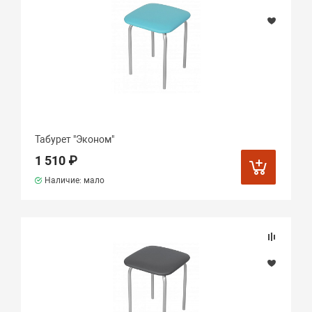
Табурет "Эконом"
1 510 ₽
Наличие: мало