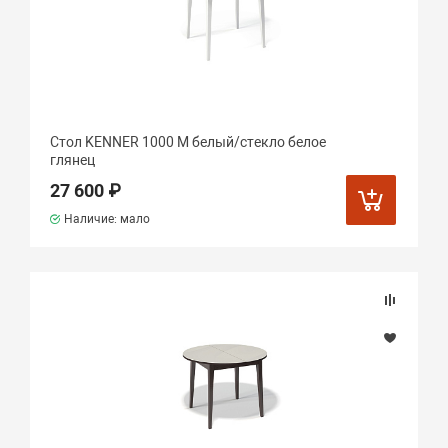
Стол KENNER 1000 М белый/стекло белое
глянец
27 600 ₽
Наличие: мало