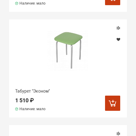
Наличие: мало
Табурет "Эконом"
1 510 ₽
Наличие: мало