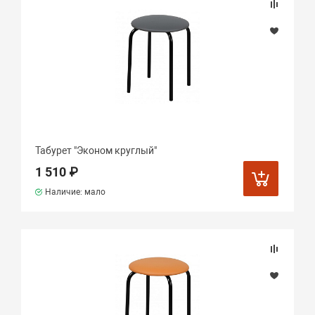
Табурет "Эконом круглый"
1 510 ₽
Наличие: мало