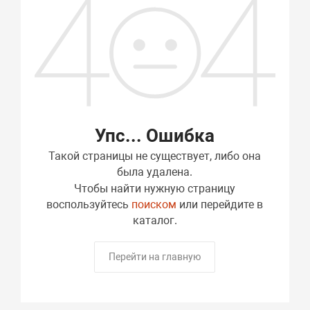
Упс... Ошибка
Такой страницы не существует, либо она
была удалена.
Чтобы найти нужную страницу
воспользуйтесь
поиском
или перейдите в
каталог.
Перейти на главную