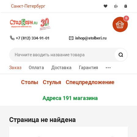
Санкт-Петербург
0
+7 (812) 334-91-01
ishop@stolberi.ru
Поиск
...
Заказ
Оплата
Доставка
Гарантия
Столы
Стулья
Спецпредложение
Адреса 191 магазина
Страница не найдена