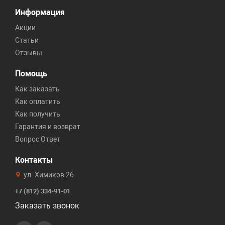
Информация
Акции
Статьи
Отзывы
Помощь
Как заказать
Как оплатить
Как получить
Гарантия и возврат
Вопрос Ответ
Контакты
ул. Химиков 26
+7 (812) 334-91-01
Заказать звонок