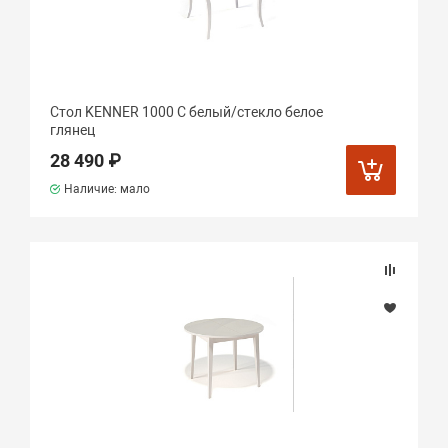
Стол KENNER 1000 С белый/стекло белое
глянец
28 490 ₽
Наличие: мало