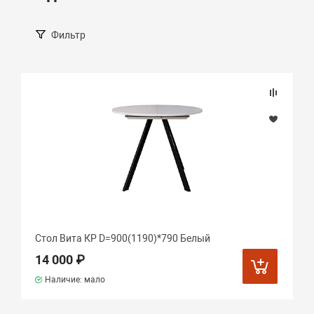
Фильтр
Стол Вита КР D=900(1190)*790 Белый
14 000 ₽
Наличие: мало