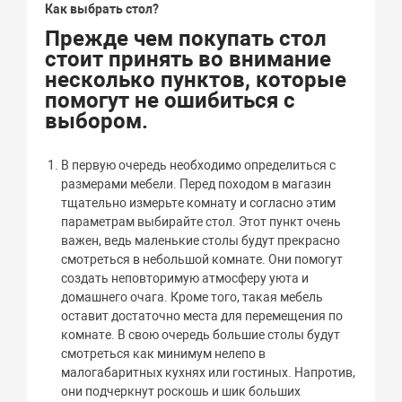
Как выбрать стол?
Прежде чем покупать стол
стоит принять во внимание
несколько пунктов, которые
помогут не ошибиться с
выбором.
В первую очередь необходимо определиться с
размерами мебели. Перед походом в магазин
тщательно измерьте комнату и согласно этим
параметрам выбирайте стол. Этот пункт очень
важен, ведь маленькие столы будут прекрасно
смотреться в небольшой комнате. Они помогут
создать неповторимую атмосферу уюта и
домашнего очага. Кроме того, такая мебель
оставит достаточно места для перемещения по
комнате. В свою очередь большие столы будут
смотреться как минимум нелепо в
малогабаритных кухнях или гостиных. Напротив,
они подчеркнут роскошь и шик больших