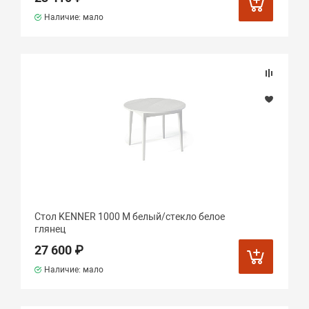
Наличие: мало
Стол KENNER 1000 М белый/стекло белое
глянец
27 600 ₽
Наличие: мало