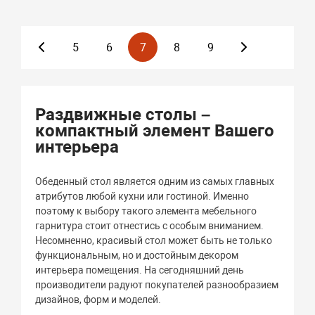
5
6
7
8
9
Раздвижные столы –
компактный элемент Вашего
интерьера
Обеденный стол является одним из самых главных
атрибутов любой кухни или гостиной. Именно
поэтому к выбору такого элемента мебельного
гарнитура стоит отнестись с особым вниманием.
Несомненно, красивый стол может быть не только
функциональным, но и достойным декором
интерьера помещения. На сегодняшний день
производители радуют покупателей разнообразием
дизайнов, форм и моделей.