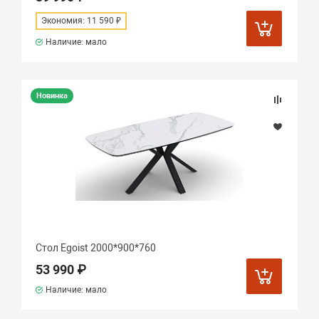
Экономия: 11 590 ₽
Наличие: мало
Новинка
Стол Еgoist 2000*900*760
53 990 ₽
Наличие: мало