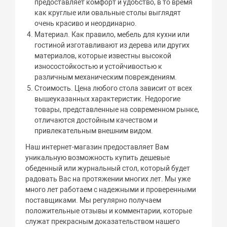
предоставляет комфорт и удобство, в то время
как круглые или овальные столы выглядят
очень красиво и неординарно.
Материал. Как правило, мебель для кухни или
гостиной изготавливают из дерева или других
материалов, которые известны высокой
износостойкостью и устойчивостью к
различным механическим повреждениям.
Стоимость. Цена любого стола зависит от всех
вышеуказанных характеристик. Недорогие
товары, представленные на современном рынке,
отличаются достойным качеством и
привлекательным внешним видом.
Наш интернет-магазин предоставляет Вам
уникальную возможность купить дешевые
обеденный или журнальный стол, который будет
радовать Вас на протяжении многих лет. Мы уже
много лет работаем с надежными и проверенными
поставщиками. Мы регулярно получаем
положительные отзывы и комментарии, которые
служат прекрасным доказательством нашего