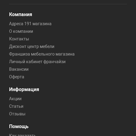
Компания
Адреса 191 магазина
О компании
Контакты
Дисконт центр мебели
Франшиза мебельного магазина
Личный кабинет франчайзи
Вакансии
Оферта
Информация
Акции
Статьи
Отзывы
Помощь
Как заказать