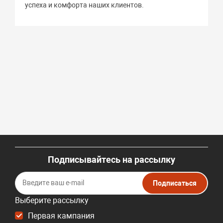
успеха и комфорта наших клиентов.
Подписывайтесь на рассылку
Подписаться
Выберите рассылку
Первая кампания