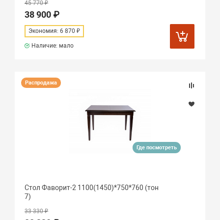
45 770 ₽
38 900 ₽
Экономия: 6 870 ₽
Наличие: мало
Распродажа
Где посмотреть
Стол Фаворит-2 1100(1450)*750*760 (тон
7)
33 330 ₽