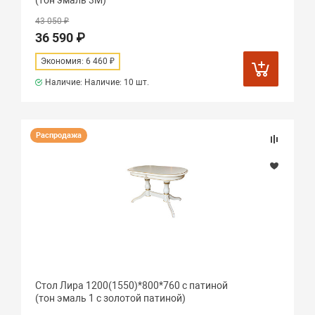
(тон эмаль 3М)
43 050 ₽
36 590 ₽
Экономия: 6 460 ₽
Наличие: Наличие:
10 шт.
Распродажа
Стол Лира 1200(1550)*800*760 с патиной
(тон эмаль 1 с золотой патиной)