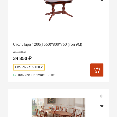
Стол Лира 1200(1550)*800*760 (тон 9М)
41 000 ₽
34 850 ₽
Экономия: 6 150 ₽
Наличие: Наличие:
10 шт.