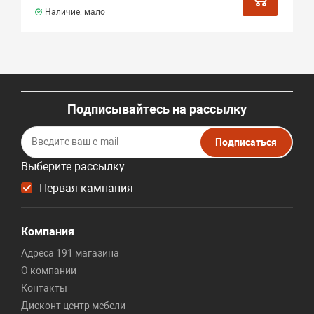
Наличие: мало
Подписывайтесь на рассылку
Подписаться
Выберите рассылку
Первая кампания
Компания
Адреса 191 магазина
О компании
Контакты
Дисконт центр мебели