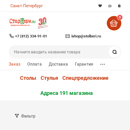
Санкт-Петербург
0
+7 (812) 334-91-01
ishop@stolberi.ru
Поиск
...
Заказ
Оплата
Доставка
Гарантия
Столы
Стулья
Спецпредложение
Адреса 191 магазина
Фильтр