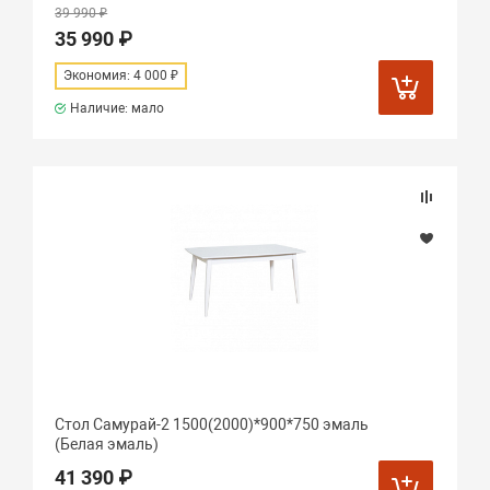
39 990 ₽
35 990 ₽
Экономия: 4 000 ₽
Наличие: мало
Стол Самурай-2 1500(2000)*900*750 эмаль
(Белая эмаль)
41 390 ₽