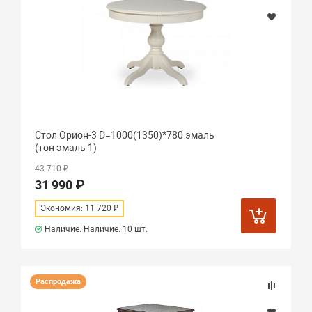
Стол Орион-3 D=1000(1350)*780 эмаль
(тон эмаль 1)
43 710 ₽
31 990 ₽
Экономия: 11 720 ₽
Наличие: Наличие:
10 шт.
Распродажа