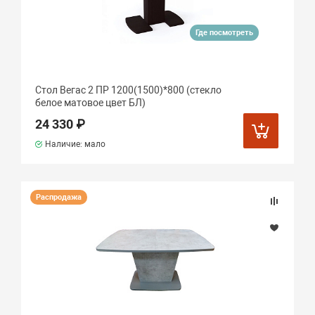
Где посмотреть
Стол Вегас 2 ПР 1200(1500)*800 (стекло
белое матовое цвет БЛ)
24 330 ₽
Наличие: мало
Распродажа