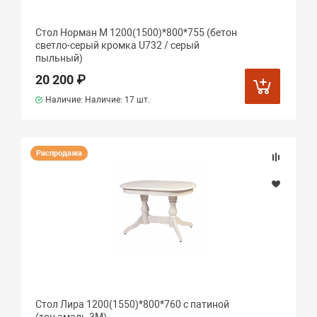
Стол Норман М 1200(1500)*800*755 (бетон
светло-серый кромка U732 / серый
пыльный)
20 200 ₽
Наличие: Наличие:
17 шт.
Распродажа
Стол Лира 1200(1550)*800*760 с патиной