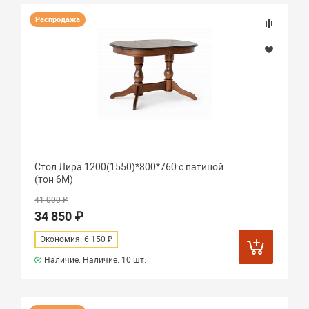
Распродажа
Стол Лира 1200(1550)*800*760 с патиной
(тон 6М)
41 000 ₽
34 850 ₽
Экономия: 6 150 ₽
Наличие: Наличие:
10 шт.