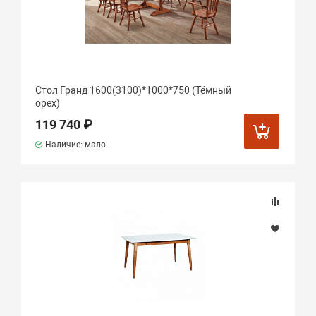
Стол Гранд 1600(3100)*1000*750 (Тёмный
орех)
119 740 ₽
Наличие: мало