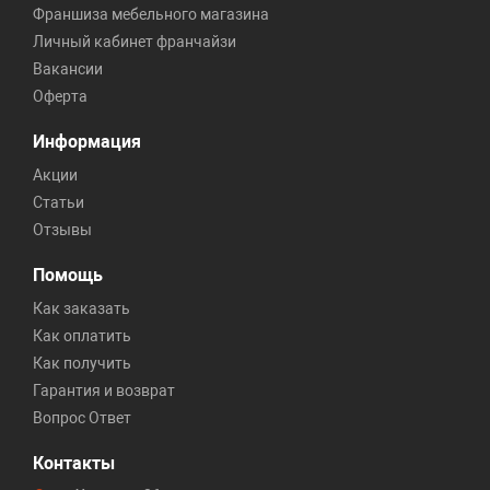
Франшиза мебельного магазина
Личный кабинет франчайзи
Вакансии
Оферта
Информация
Акции
Статьи
Отзывы
Помощь
Как заказать
Как оплатить
Как получить
Гарантия и возврат
Вопрос Ответ
Контакты