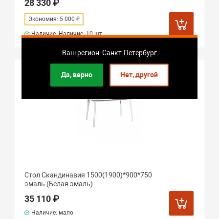
28 330 ₽
Экономия: 5 000 ₽
Наличие: Наличие:
10 шт.
Ваш регион: Санкт-Петербург
Да, верно
Нет, другой
Стол Скандинавия 1500(1900)*900*750
эмаль (Белая эмаль)
35 110 ₽
Наличие: мало