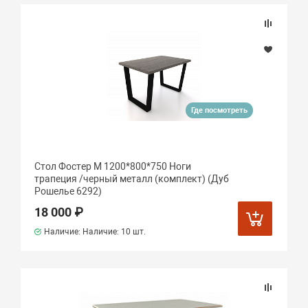
Где посмотреть
Стол Фостер М 1200*800*750 Ноги
трапеция /черный металл (комплект) (Дуб
Рошелье 6292)
18 000 ₽
Наличие: Наличие:
10 шт.