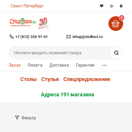
Санкт-Петербург
0
+7 (812) 334-91-01
ishop@stolberi.ru
Поиск
...
Заказ
Оплата
Доставка
Гарантия
Столы
Стулья
Спецпредложение
Адреса 191 магазина
Фильтр