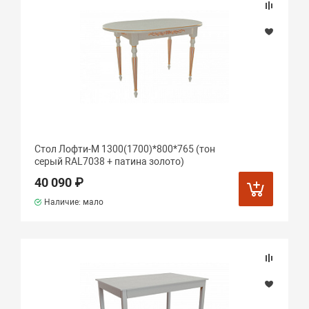
Стол Лофти-М 1300(1700)*800*765 (тон
серый RAL7038 + патина золото)
40 090 ₽
Наличие: мало