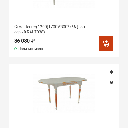
Стол Леггед 1200(1700)*800*765 (тон
серый RAL7038)
36 080 ₽
Наличие: мало