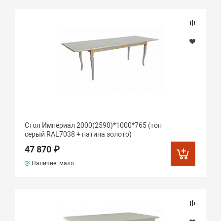
Стол Империал 2000(2590)*1000*765 (тон
серый RAL7038 + патина золото)
47 870 ₽
Наличие: мало