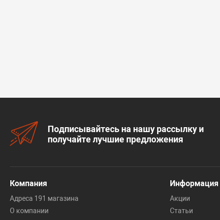
Подписывайтесь на нашу рассылку и
получайте лучшие предложения
Компания
Информация
Адреса 191 магазина
Акции
О компании
Статьи