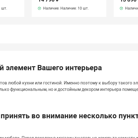
 шт.
Наличие: Наличие:
10 шт.
Наличи
 элемент Вашего интерьера
тов любой кухни или гостиной. Именно поэтому к выбору такого эл
олько функциональным, но и достойным декором интерьера помеще
 принять во внимание несколько пункт