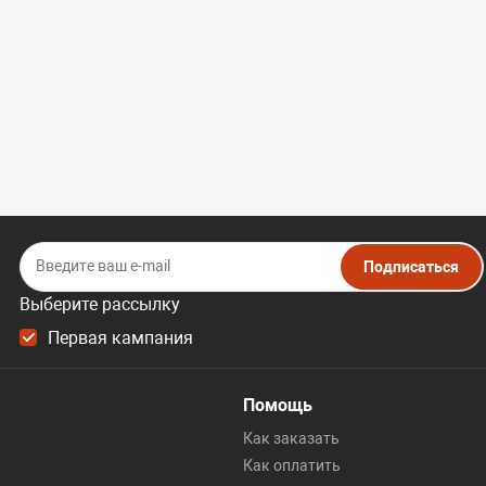
Подписаться
Выберите рассылку
Первая кампания
Помощь
Как заказать
Как оплатить