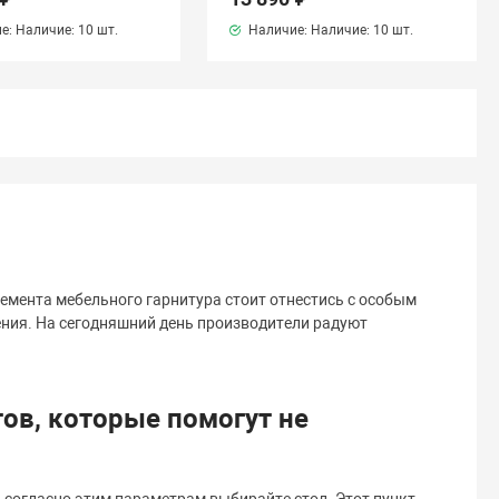
е: Наличие:
10 шт.
Наличие: Наличие:
10 шт.
емента мебельного гарнитура стоит отнестись с особым
ния. На сегодняшний день производители радуют
ов, которые помогут не